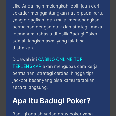
Jika Anda ingin melangkah lebih jauh dari
sekadar menggantungkan nasib pada kartu
yang dibagikan, dan mulai memenangkan
permainan dengan otak dan strategi, maka
memahami rahasia di balik Badugi Poker
adalah langkah awal yang tak bisa
diabaikan.
Dibawah ini
CASINO ONLINE TOP
TERLENGKAP
akan mengupas cara kerja
permainan, strategi cerdas, hingga tips
jackpot besar yang bisa kamu terapkan
secara langsung.
Apa Itu Badugi Poker?
Badugi adalah varian draw poker yang