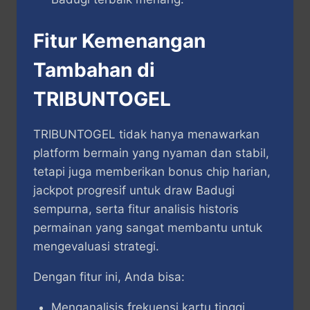
Fitur Kemenangan
Tambahan di
TRIBUNTOGEL
TRIBUNTOGEL tidak hanya menawarkan
platform bermain yang nyaman dan stabil,
tetapi juga memberikan bonus chip harian,
jackpot progresif untuk draw Badugi
sempurna, serta fitur analisis historis
permainan yang sangat membantu untuk
mengevaluasi strategi.
Dengan fitur ini, Anda bisa:
Menganalisis frekuensi kartu tinggi