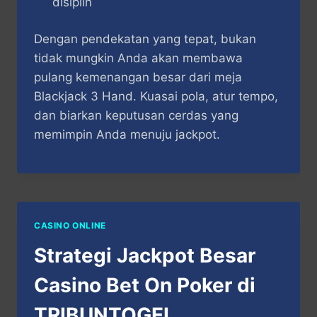
disiplin
Dengan pendekatan yang tepat, bukan
tidak mungkin Anda akan membawa
pulang kemenangan besar dari meja
Blackjack 3 Hand. Kuasai pola, atur tempo,
dan biarkan keputusan cerdas yang
memimpin Anda menuju jackpot.
CASINO ONLINE
Strategi Jackpot Besar
Casino Bet On Poker di
TRIBUNTOGEL