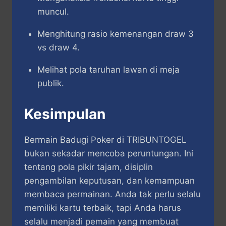
muncul.
Menghitung rasio kemenangan draw 3
vs draw 4.
Melihat pola taruhan lawan di meja
publik.
Kesimpulan
Bermain Badugi Poker di TRIBUNTOGEL
bukan sekadar mencoba peruntungan. Ini
tentang pola pikir tajam, disiplin
pengambilan keputusan, dan kemampuan
membaca permainan. Anda tak perlu selalu
memiliki kartu terbaik, tapi Anda harus
selalu menjadi pemain yang membuat