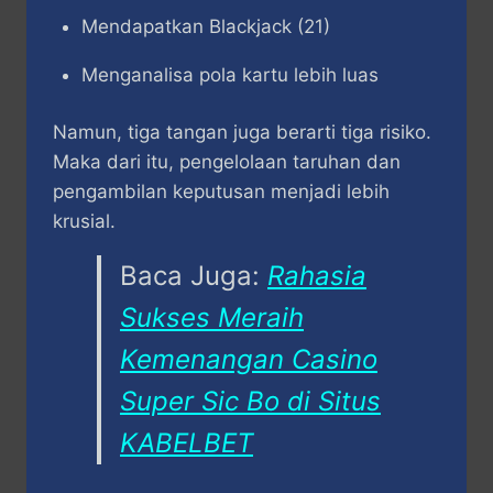
Mendapatkan Blackjack (21)
Menganalisa pola kartu lebih luas
Namun, tiga tangan juga berarti tiga risiko.
Maka dari itu, pengelolaan taruhan dan
pengambilan keputusan menjadi lebih
krusial.
Baca Juga:
Rahasia
Sukses Meraih
Kemenangan Casino
Super Sic Bo di Situs
KABELBET