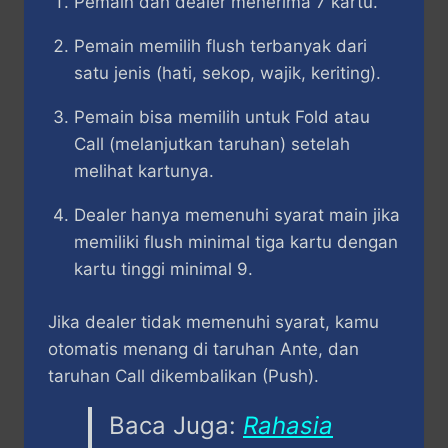
Pemain dan dealer menerima 7 kartu.
Pemain memilih flush terbanyak dari
satu jenis (hati, sekop, wajik, keriting).
Pemain bisa memilih untuk Fold atau
Call (melanjutkan taruhan) setelah
melihat kartunya.
Dealer hanya memenuhi syarat main jika
memiliki flush minimal tiga kartu dengan
kartu tinggi minimal 9.
Jika dealer tidak memenuhi syarat, kamu
otomatis menang di taruhan Ante, dan
taruhan Call dikembalikan (Push).
Baca Juga:
Rahasia