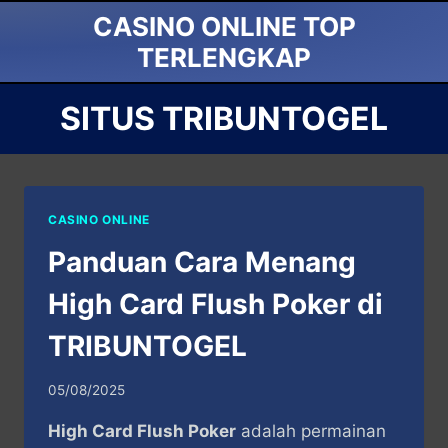
Skip
CASINO ONLINE TOP
to
TERLENGKAP
content
SITUS TRIBUNTOGEL
CASINO ONLINE
Panduan Cara Menang
High Card Flush Poker di
TRIBUNTOGEL
By
05/08/2025
adminmai
High Card Flush Poker
adalah permainan