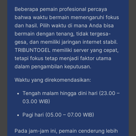
Beberapa pemain profesional percaya
bahwa waktu bermain memengaruhi fokus
dan hasil. Pilih waktu di mana Anda bisa
bermain dengan tenang, tidak tergesa-
gesa, dan memiliki jaringan internet stabil.
TRIBUNTOGEL memiliki server yang cepat,
tetapi fokus tetap menjadi faktor utama
dalam pengambilan keputusan.
Waktu yang direkomendasikan:
Tengah malam hingga dini hari (23.00 –
03.00 WIB)
Pagi hari (05.00 – 07.00 WIB)
Pada jam-jam ini, pemain cenderung lebih