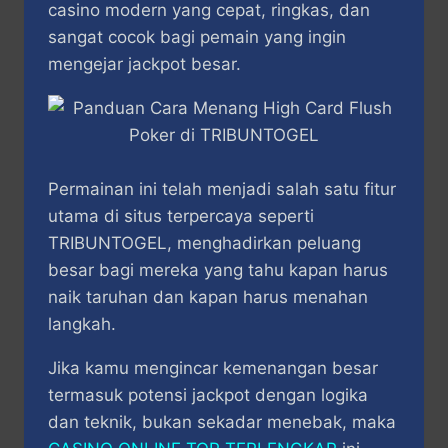
casino modern yang cepat, ringkas, dan
sangat cocok bagi pemain yang ingin
mengejar jackpot besar.
Permainan ini telah menjadi salah satu fitur
utama di situs terpercaya seperti
TRIBUNTOGEL, menghadirkan peluang
besar bagi mereka yang tahu kapan harus
naik taruhan dan kapan harus menahan
langkah.
Jika kamu mengincar kemenangan besar
termasuk potensi jackpot dengan logika
dan teknik, bukan sekadar menebak, maka