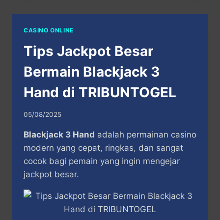
CASINO ONLINE
Tips Jackpot Besar
Bermain Blackjack 3
Hand di TRIBUNTOGEL
By
05/08/2025
adminmai
Blackjack 3 Hand
adalah permainan casino
modern yang cepat, ringkas, dan sangat
cocok bagi pemain yang ingin mengejar
jackpot besar.