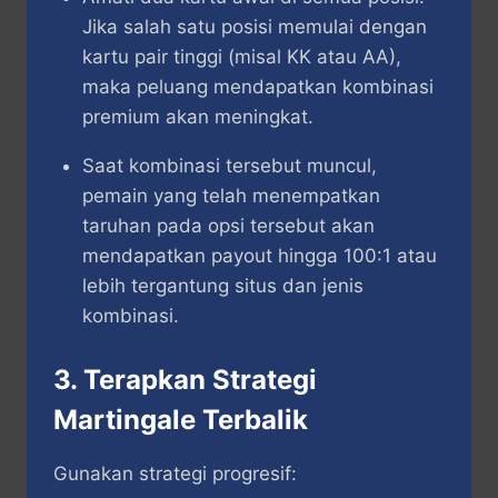
Jika salah satu posisi memulai dengan
kartu pair tinggi (misal KK atau AA),
maka peluang mendapatkan kombinasi
premium akan meningkat.
Saat kombinasi tersebut muncul,
pemain yang telah menempatkan
taruhan pada opsi tersebut akan
mendapatkan payout hingga 100:1 atau
lebih tergantung situs dan jenis
kombinasi.
3. Terapkan Strategi
Martingale Terbalik
Gunakan strategi progresif: