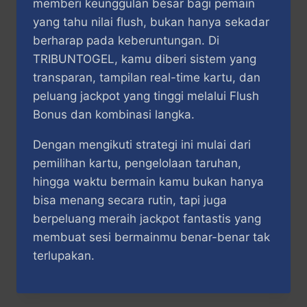
memberi keunggulan besar bagi pemain
yang tahu nilai flush, bukan hanya sekadar
berharap pada keberuntungan. Di
TRIBUNTOGEL, kamu diberi sistem yang
transparan, tampilan real-time kartu, dan
peluang jackpot yang tinggi melalui Flush
Bonus dan kombinasi langka.
Dengan mengikuti strategi ini mulai dari
pemilihan kartu, pengelolaan taruhan,
hingga waktu bermain kamu bukan hanya
bisa menang secara rutin, tapi juga
berpeluang meraih jackpot fantastis yang
membuat sesi bermainmu benar-benar tak
terlupakan.