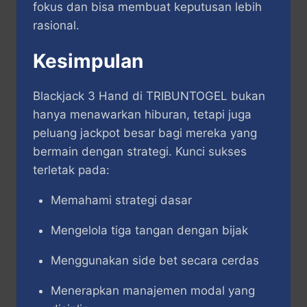
fokus dan bisa membuat keputusan lebih
rasional.
Kesimpulan
Blackjack 3 Hand di TRIBUNTOGEL bukan
hanya menawarkan hiburan, tetapi juga
peluang jackpot besar bagi mereka yang
bermain dengan strategi. Kunci sukses
terletak pada:
Memahami strategi dasar
Mengelola tiga tangan dengan bijak
Menggunakan side bet secara cerdas
Menerapkan manajemen modal yang