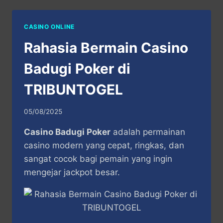
CASINO ONLINE
Rahasia Bermain Casino
Badugi Poker di
TRIBUNTOGEL
By
05/08/2025
adminmai
Casino Badugi Poker
adalah permainan
casino modern yang cepat, ringkas, dan
sangat cocok bagi pemain yang ingin
mengejar jackpot besar.