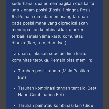
sederhana: dealer membagikan dua kartu
untuk enam posisi (Posisi 1 hingga Posisi
6). Pemain diminta memasang taruhan
pada posisi mana yang diprediksi akan
mendapatkan kombinasi kartu poker
terbaik setelah lima kartu komunitas
dibuka (flop, turn, dan river).
Taruhan dilakukan sebelum lima kartu
komunitas terbuka. Pemain bisa memilih:
Taruhan posisi utama (Main Position
Bet)
Taruhan kombinasi tangan terbaik (Best
Hand Combination Bet)
Taruhan pair atau kombinasi lain (Side