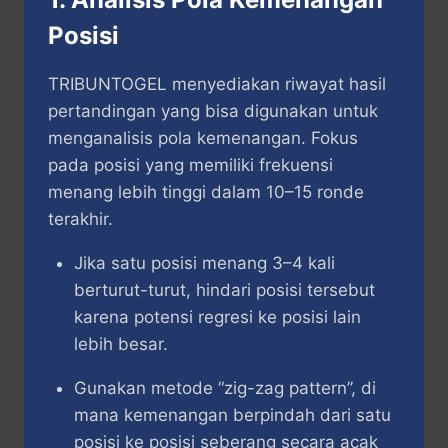
Posisi
TRIBUNTOGEL menyediakan riwayat hasil
pertandingan yang bisa digunakan untuk
menganalisis pola kemenangan. Fokus
pada posisi yang memiliki frekuensi
menang lebih tinggi dalam 10–15 ronde
terakhir.
Jika satu posisi menang 3–4 kali
berturut-turut, hindari posisi tersebut
karena potensi regresi ke posisi lain
lebih besar.
Gunakan metode “zig-zag pattern”, di
mana kemenangan berpindah dari satu
posisi ke posisi seberang secara acak