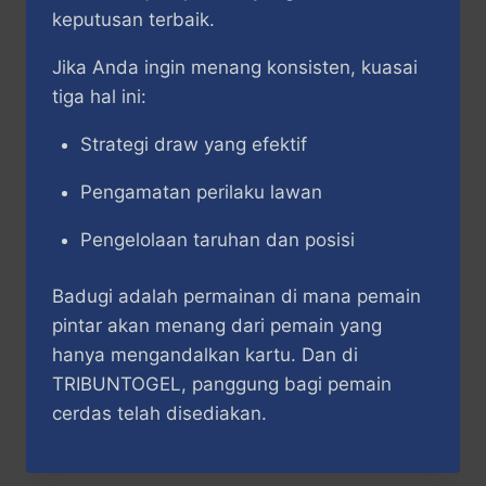
keputusan terbaik.
Jika Anda ingin menang konsisten, kuasai
tiga hal ini:
Strategi draw yang efektif
Pengamatan perilaku lawan
Pengelolaan taruhan dan posisi
Badugi adalah permainan di mana pemain
pintar akan menang dari pemain yang
hanya mengandalkan kartu. Dan di
TRIBUNTOGEL, panggung bagi pemain
cerdas telah disediakan.