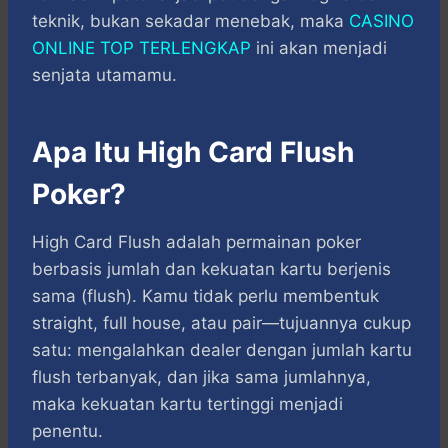
teknik, bukan sekadar menebak, maka
CASINO
ONLINE TOP TERLENGKAP
ini akan menjadi
senjata utamamu.
Apa Itu High Card Flush
Poker?
High Card Flush adalah permainan poker
berbasis jumlah dan kekuatan kartu berjenis
sama (flush). Kamu tidak perlu membentuk
straight, full house, atau pair—tujuannya cukup
satu: mengalahkan dealer dengan jumlah kartu
flush terbanyak, dan jika sama jumlahnya,
maka kekuatan kartu tertinggi menjadi
penentu.