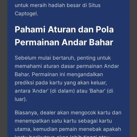
untuk meraih hadiah besar di Situs
Captogel.
Pahami Aturan dan Pola
Permainan Andar Bahar
Sebelum mulai bertaruh, penting untuk
memahami aturan dasar permainan Andar
Bahar. Permainan ini mengandalkan
prediksi pada kartu yang akan keluar,
antara ‘Andar’ (di dalam) atau ‘Bahar’ (di
luar).
Biasanya, dealer akan mengocok kartu dan
menempatkan satu kartu sebagai kartu
utama, kemudian pemain menebak apakah