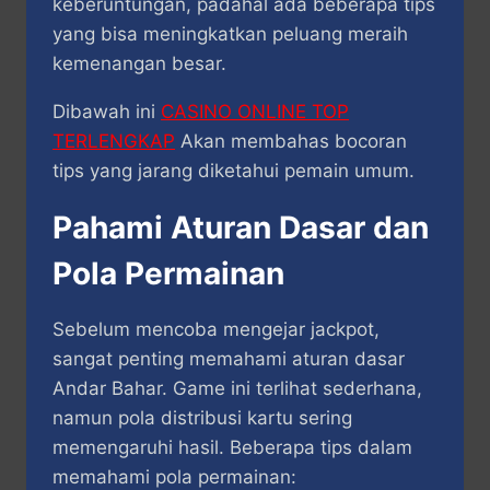
keberuntungan, padahal ada beberapa tips
yang bisa meningkatkan peluang meraih
kemenangan besar.
Dibawah ini
CASINO ONLINE TOP
TERLENGKAP
Akan membahas bocoran
tips yang jarang diketahui pemain umum.
Pahami Aturan Dasar dan
Pola Permainan
Sebelum mencoba mengejar jackpot,
sangat penting memahami aturan dasar
Andar Bahar. Game ini terlihat sederhana,
namun pola distribusi kartu sering
memengaruhi hasil. Beberapa tips dalam
memahami pola permainan: