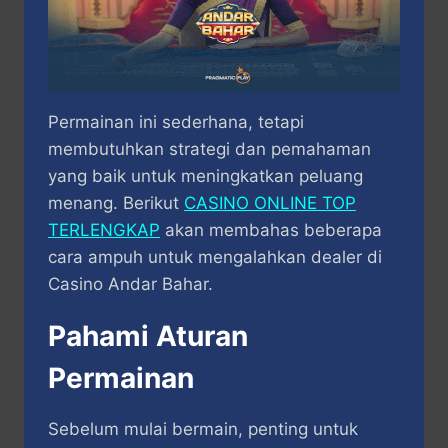
Permainan ini sederhana, tetapi
membutuhkan strategi dan pemahaman
yang baik untuk meningkatkan peluang
menang. Berikut
CASINO ONLINE TOP
TERLENGKAP
akan membahas beberapa
cara ampuh untuk mengalahkan dealer di
Casino Andar Bahar.
Pahami Aturan
Permainan
Sebelum mulai bermain, penting untuk