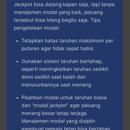
Jackpot bisa datang kapan saja, tapi tanpa
manajemen modal yang baik, peluang
tersebut bisa hilang begitu saja. Tips
pengelolaan modal:
Tetapkan batas taruhan maksimum per
putaran agar tidak cepat habis.
Gunakan sistem taruhan bertahap,
seperti meningkatkan taruhan sedikit
demi sedikit saat kalah dan
menurunkannya saat menang.
Pisahkan modal untuk taruhan biasa
dan “modal jackpot” agar peluang
menang besar tetap terjaga.
Manajemen modal yang disiplin
membuat pemain tetap bisa bertahan