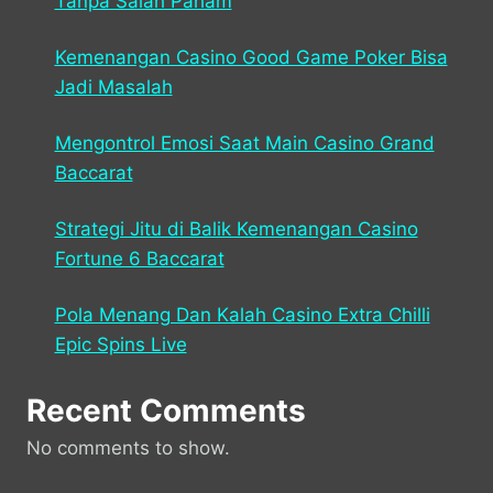
Tanpa Salah Paham
Kemenangan Casino Good Game Poker Bisa
Jadi Masalah
Mengontrol Emosi Saat Main Casino Grand
Baccarat
Strategi Jitu di Balik Kemenangan Casino
Fortune 6 Baccarat
Pola Menang Dan Kalah Casino Extra Chilli
Epic Spins Live
Recent Comments
No comments to show.