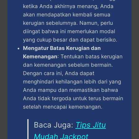
ketika Anda akhirnya menang, Anda
akan mendapatkan kembali semua
kerugian sebelumnya. Namun, perlu
diingat bahwa ini memerlukan modal
yang cukup besar dan dapat berisiko.
Mengatur Batas Kerugian dan
Kemenangan
: Tentukan batas kerugian
dan kemenangan sebelum bermain.
Dengan cara ini, Anda dapat
menghindari kehilangan lebih dari yang
Anda mampu dan memastikan bahwa
Anda tidak tergoda untuk terus bermain
setelah mencapai kemenangan.
Baca Juga:
Tips Jitu
Mudah Jackpot