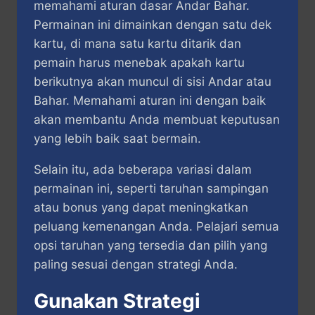
memahami aturan dasar Andar Bahar.
Permainan ini dimainkan dengan satu dek
kartu, di mana satu kartu ditarik dan
pemain harus menebak apakah kartu
berikutnya akan muncul di sisi Andar atau
Bahar. Memahami aturan ini dengan baik
akan membantu Anda membuat keputusan
yang lebih baik saat bermain.
Selain itu, ada beberapa variasi dalam
permainan ini, seperti taruhan sampingan
atau bonus yang dapat meningkatkan
peluang kemenangan Anda. Pelajari semua
opsi taruhan yang tersedia dan pilih yang
paling sesuai dengan strategi Anda.
Gunakan Strategi