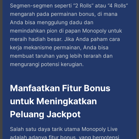
Segmen-segmen seperti “2 Rolls” atau “4 Rolls”
mengarah pada permainan bonus, di mana
Anda bisa menggulung dadu dan
memindahkan pion di papan Monopoly untuk
meraih hadiah besar. Jika Anda paham cara
kerja mekanisme permainan, Anda bisa
membuat taruhan yang lebih terarah dan
mengurangi potensi kerugian.
Manfaatkan Fitur Bonus
untuk Meningkatkan
Peluang Jackpot
Salah satu daya tarik utama Monopoly Live
adalah adanya fitur bonus, yang berpotensi