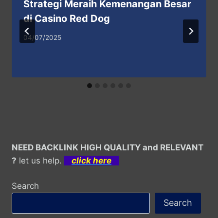
Strategi Meraih Kemenangan Besar
di Casino Red Dog
By
04/07/2025
adminmai
NEED BACKLINK HIGH QUALITY and RELEVANT
?
let us help.
click here
Search
Search