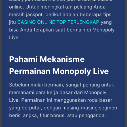
online. Untuk meningkatkan peluang Anda
meraih jackpot, berikut adalah beberapa tips
jitu
CASINO ONLINE TOP TERLENGKAP
yang
bisa Anda terapkan saat bermain di Monopoly
Live.
Pahami Mekanisme
Permainan Monopoly Live
Sebelum mulai bermain, sangat penting untuk
memahami cara kerja dasar dari Monopoly
Live. Permainan ini menggunakan roda besar
yang berputar, dengan masing-masing segmen
berisi angka, fitur bonus, atau pengganda.