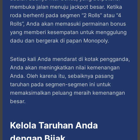
membuka jalan menuju jackpot besar. Ketika
roda berhenti pada segmen “2 Rolls” atau “4
Rolls”, Anda akan memasuki permainan bonus
yang memberi kesempatan untuk menggulung
dadu dan bergerak di papan Monopoly.
Setiap kali Anda mendarat di kotak pengganda,
Anda akan meningkatkan nilai kemenangan
Anda. Oleh karena itu, sebaiknya pasang
taruhan pada segmen-segmen ini untuk
memaksimalkan peluang meraih kemenangan
besar.
Kelola Taruhan Anda
dengan Bijak