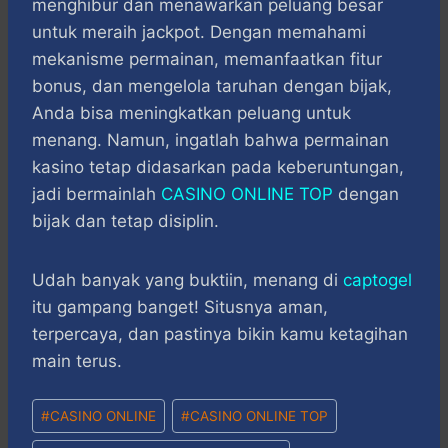
menghibur dan menawarkan peluang besar
untuk meraih jackpot. Dengan memahami
mekanisme permainan, memanfaatkan fitur
bonus, dan mengelola taruhan dengan bijak,
Anda bisa meningkatkan peluang untuk
menang. Namun, ingatlah bahwa permainan
kasino tetap didasarkan pada keberuntungan,
jadi bermainlah
CASINO ONLINE TOP
dengan
bijak dan tetap disiplin.
Udah banyak yang buktiin, menang di
captogel
itu gampang banget! Situsnya aman,
terpercaya, dan pastinya bikin kamu ketagihan
main terus.
Post
#
CASINO ONLINE
#
CASINO ONLINE TOP
Tags: