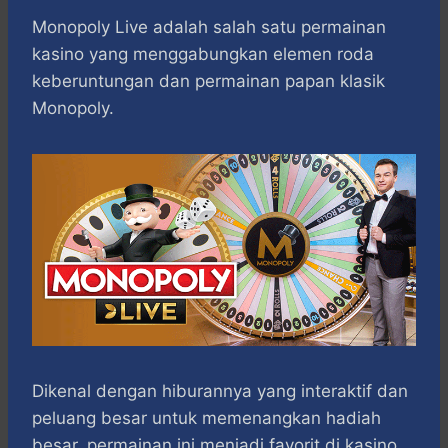
h
a
e
e
k
i
a
c
s
l
y
n
Monopoly Live adalah salah satu permainan
t
e
s
e
p
e
kasino yang menggabungkan elemen roda
s
b
e
g
e
keberuntungan dan permainan papan klasik
A
o
n
r
Monopoly.
p
o
g
a
p
k
e
m
r
Dikenal dengan hiburannya yang interaktif dan
peluang besar untuk memenangkan hadiah
besar, permainan ini menjadi favorit di kasino