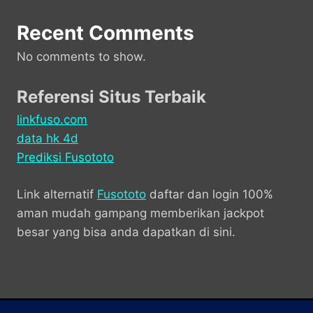
Recent Comments
No comments to show.
Referensi Situs Terbaik
linkfuso.com
data hk 4d
Prediksi Fusototo
Link alternatif
Fusototo
daftar dan login 100%
aman mudah gampang memberikan jackpot
besar yang bisa anda dapatkan di sini.