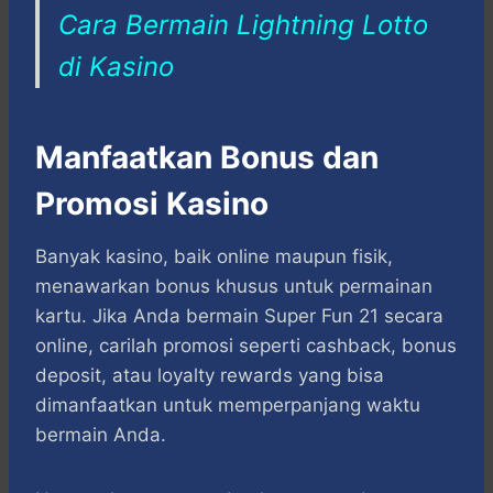
Cara Bermain Lightning Lotto
di Kasino
Manfaatkan Bonus dan
Promosi Kasino
Banyak kasino, baik online maupun fisik,
menawarkan bonus khusus untuk permainan
kartu. Jika Anda bermain Super Fun 21 secara
online, carilah promosi seperti cashback, bonus
deposit, atau loyalty rewards yang bisa
dimanfaatkan untuk memperpanjang waktu
bermain Anda.