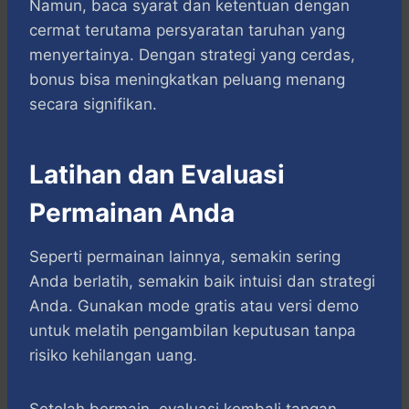
Namun, baca syarat dan ketentuan dengan
cermat terutama persyaratan taruhan yang
menyertainya. Dengan strategi yang cerdas,
bonus bisa meningkatkan peluang menang
secara signifikan.
Latihan dan Evaluasi
Permainan Anda
Seperti permainan lainnya, semakin sering
Anda berlatih, semakin baik intuisi dan strategi
Anda. Gunakan mode gratis atau versi demo
untuk melatih pengambilan keputusan tanpa
risiko kehilangan uang.