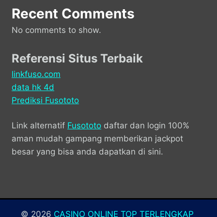
Recent Comments
No comments to show.
Referensi Situs Terbaik
linkfuso.com
data hk 4d
Prediksi Fusototo
Link alternatif
Fusototo
daftar dan login 100%
aman mudah gampang memberikan jackpot
besar yang bisa anda dapatkan di sini.
© 2026
CASINO ONLINE TOP TERLENGKAP