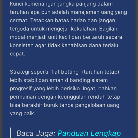
Kunci kemenangan jangka panjang dalam
taruhan apa pun adalah manajemen uang yang
cermat. Tetapkan batas harian dan jangan
tergoda untuk mengejar kekalahan. Bagilah
modal menjadi unit kecil dan bertaruh secara
konsisten agar tidak kehabisan dana terlalu
cepat.
Strategi seperti “flat betting” (taruhan tetap)
lebih stabil dan aman dibanding sistem
progresif yang lebih berisiko. Ingat, bahkan
permainan dengan keunggulan rendah tetap
bisa berakhir buruk tanpa pengelolaan uang
yang baik.
Baca Juga:
Panduan Lengkap