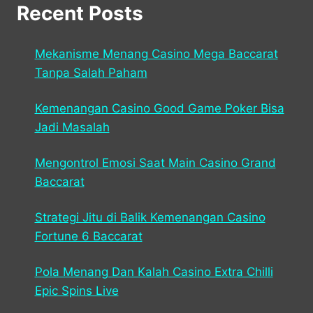
Recent Posts
Mekanisme Menang Casino Mega Baccarat
Tanpa Salah Paham
Kemenangan Casino Good Game Poker Bisa
Jadi Masalah
Mengontrol Emosi Saat Main Casino Grand
Baccarat
Strategi Jitu di Balik Kemenangan Casino
Fortune 6 Baccarat
Pola Menang Dan Kalah Casino Extra Chilli
Epic Spins Live