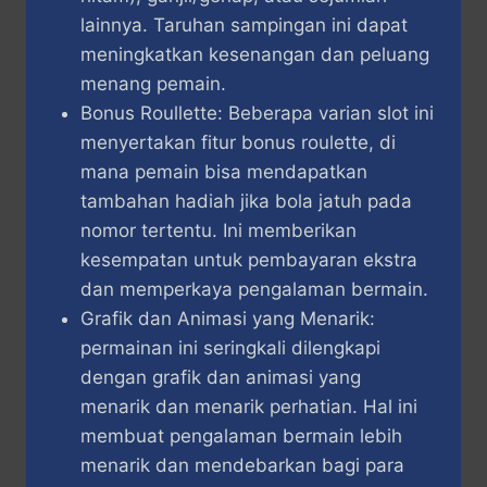
lainnya. Taruhan sampingan ini dapat
meningkatkan kesenangan dan peluang
menang pemain.
Bonus Roullette: Beberapa varian slot ini
menyertakan fitur bonus roulette, di
mana pemain bisa mendapatkan
tambahan hadiah jika bola jatuh pada
nomor tertentu. Ini memberikan
kesempatan untuk pembayaran ekstra
dan memperkaya pengalaman bermain.
Grafik dan Animasi yang Menarik:
permainan ini seringkali dilengkapi
dengan grafik dan animasi yang
menarik dan menarik perhatian. Hal ini
membuat pengalaman bermain lebih
menarik dan mendebarkan bagi para