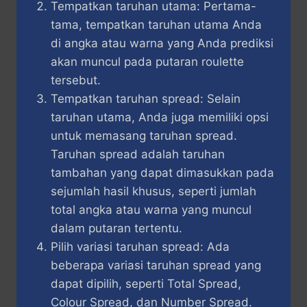
Tempatkan taruhan utama: Pertama-
tama, tempatkan taruhan utama Anda
di angka atau warna yang Anda prediksi
akan muncul pada putaran roulette
tersebut.
Tempatkan taruhan spread: Selain
taruhan utama, Anda juga memiliki opsi
untuk memasang taruhan spread.
Taruhan spread adalah taruhan
tambahan yang dapat dimasukkan pada
sejumlah hasil khusus, seperti jumlah
total angka atau warna yang muncul
dalam putaran tertentu.
Pilih variasi taruhan spread: Ada
beberapa variasi taruhan spread yang
dapat dipilih, seperti Total Spread,
Colour Spread, dan Number Spread.