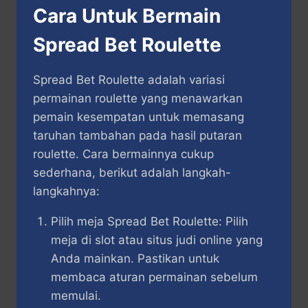
Cara Untuk Bermain
Spread Bet Roulette
Spread Bet Roulette adalah variasi
permainan roulette yang menawarkan
pemain kesempatan untuk memasang
taruhan tambahan pada hasil putaran
roulette. Cara bermainnya cukup
sederhana, berikut adalah langkah-
langkahnya:
Pilih meja Spread Bet Roulette: Pilih
meja di slot atau situs judi online yang
Anda mainkan. Pastikan untuk
membaca aturan permainan sebelum
memulai.