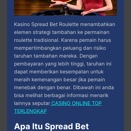
Kasino Spread Bet Roulette menambahkan
elemen strategi tambahan ke permainan
roulette tradisional. Karena pemain harus
mempertimbangkan peluang dan risiko
taruhan tambahan mereka. Dengan
pembayaran yang lebih tinggi, taruhan ini
dapat memberikan kesempatan untuk
meraih kemenangan besar jika pemain
menebak dengan benar. Dibawah ini anda
bisa melihat berbagai informasi menarik
lainnya seputar
CASINO ONLINE TOP
TERLENGKAP
Apa Itu Spread Bet