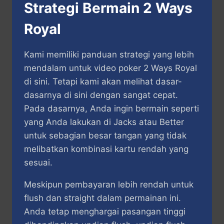
Strategi Bermain 2 Ways
Royal
Kami memiliki panduan strategi yang lebih
mendalam untuk video poker 2 Ways Royal
di sini. Tetapi kami akan melihat dasar-
dasarnya di sini dengan sangat cepat.
Pada dasarnya, Anda ingin bermain seperti
yang Anda lakukan di Jacks atau Better
untuk sebagian besar tangan yang tidak
melibatkan kombinasi kartu rendah yang
sesuai.
Meskipun pembayaran lebih rendah untuk
flush dan straight dalam permainan ini.
Anda tetap menghargai pasangan tinggi