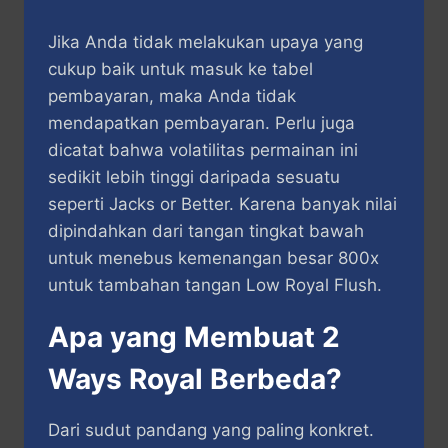
Jika Anda tidak melakukan upaya yang
cukup baik untuk masuk ke tabel
pembayaran, maka Anda tidak
mendapatkan pembayaran. Perlu juga
dicatat bahwa volatilitas permainan ini
sedikit lebih tinggi daripada sesuatu
seperti Jacks or Better. Karena banyak nilai
dipindahkan dari tangan tingkat bawah
untuk menebus kemenangan besar 800x
untuk tambahan tangan Low Royal Flush.
Apa yang Membuat 2
Ways Royal Berbeda?
Dari sudut pandang yang paling konkret.