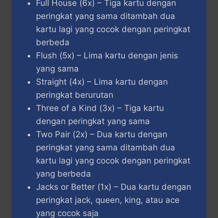
Full House (6x) – Tiga kartu dengan
peringkat yang sama ditambah dua
kartu lagi yang cocok dengan peringkat
berbeda
Flush (5x) – Lima kartu dengan jenis
yang sama
Straight (4x) – Lima kartu dengan
peringkat berurutan
Three of a Kind (3x) – Tiga kartu
dengan peringkat yang sama
Two Pair (2x) – Dua kartu dengan
peringkat yang sama ditambah dua
kartu lagi yang cocok dengan peringkat
yang berbeda
Jacks or Better (1x) – Dua kartu dengan
peringkat jack, queen, king, atau ace
yang cocok saja