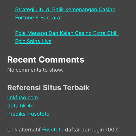
Strategi Jitu di Balik Kemenangan Casino
Fortune 6 Baccarat
Pola Menang Dan Kalah Casino Extra Chilli
Epic Spins Live
Recent Comments
No comments to show.
Referensi Situs Terbaik
linkfuso.com
data hk 4d
Prediksi Fusototo
Link alternatif
Fusototo
daftar dan login 100%