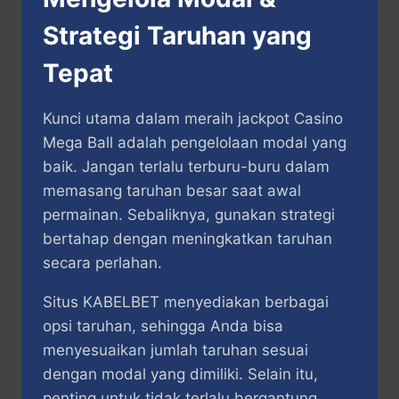
Strategi Taruhan yang
Tepat
Kunci utama dalam meraih jackpot Casino
Mega Ball adalah pengelolaan modal yang
baik. Jangan terlalu terburu-buru dalam
memasang taruhan besar saat awal
permainan. Sebaliknya, gunakan strategi
bertahap dengan meningkatkan taruhan
secara perlahan.
Situs KABELBET menyediakan berbagai
opsi taruhan, sehingga Anda bisa
menyesuaikan jumlah taruhan sesuai
dengan modal yang dimiliki. Selain itu,
penting untuk tidak terlalu bergantung