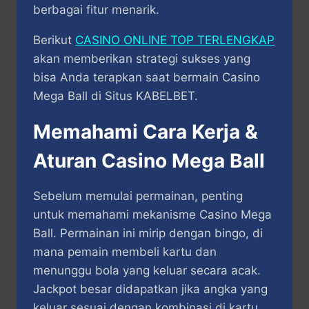
berbagai fitur menarik.
Berikut
CASINO ONLINE TOP TERLENGKAP
akan memberikan strategi sukses yang
bisa Anda terapkan saat bermain Casino
Mega Ball di Situs KABELBET.
Memahami Cara Kerja &
Aturan Casino Mega Ball
Sebelum memulai permainan, penting
untuk memahami mekanisme Casino Mega
Ball. Permainan ini mirip dengan bingo, di
mana pemain membeli kartu dan
menunggu bola yang keluar secara acak.
Jackpot besar didapatkan jika angka yang
keluar sesuai dengan kombinasi di kartu