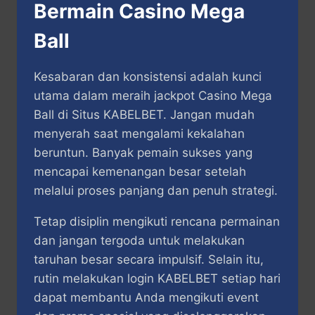
Bermain Casino Mega
Ball
Kesabaran dan konsistensi adalah kunci
utama dalam meraih jackpot Casino Mega
Ball di Situs KABELBET. Jangan mudah
menyerah saat mengalami kekalahan
beruntun. Banyak pemain sukses yang
mencapai kemenangan besar setelah
melalui proses panjang dan penuh strategi.
Tetap disiplin mengikuti rencana permainan
dan jangan tergoda untuk melakukan
taruhan besar secara impulsif. Selain itu,
rutin melakukan login KABELBET setiap hari
dapat membantu Anda mengikuti event