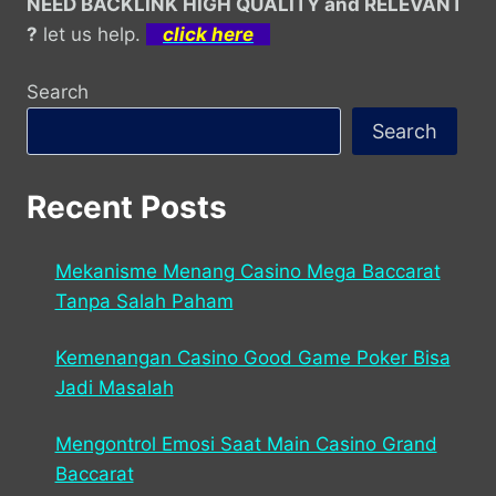
NEED BACKLINK HIGH QUALITY and RELEVANT
?
let us help.
click here
Search
Search
Recent Posts
Mekanisme Menang Casino Mega Baccarat
Tanpa Salah Paham
Kemenangan Casino Good Game Poker Bisa
Jadi Masalah
Mengontrol Emosi Saat Main Casino Grand
Baccarat