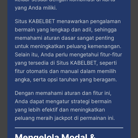
yang Anda miliki.
Situs KABELBET menawarkan pengalaman
bermain yang lengkap dan adil, sehingga
memahami aturan dasar sangat penting
untuk meningkatkan peluang kemenangan.
Selain itu, Anda perlu mengetahui fitur-fitur
yang tersedia di Situs KABELBET, seperti
fitur otomatis dan manual dalam memilih
angka, serta opsi taruhan yang beragam.
Dengan memahami aturan dan fitur ini,
Anda dapat mengatur strategi bermain
yang lebih efektif dan meningkatkan
peluang meraih jackpot di permainan ini.
Mengelola Modal &