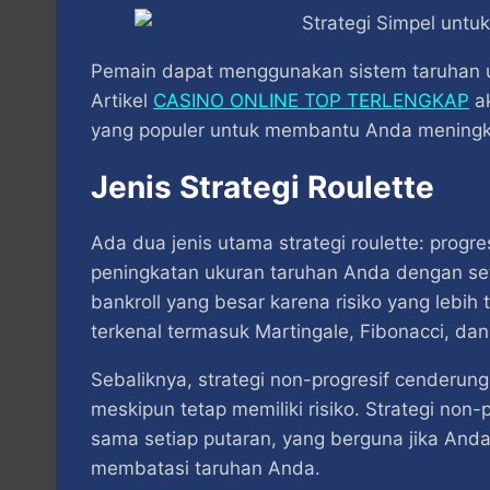
Pemain dapat menggunakan sistem taruhan 
Artikel
CASINO ONLINE TOP TERLENGKAP
ak
yang populer untuk membantu Anda mening
Jenis Strategi Roulette
Ada dua jenis utama strategi roulette: progre
peningkatan ukuran taruhan Anda dengan set
bankroll yang besar karena risiko yang lebih t
terkenal termasuk Martingale, Fibonacci, dan
Sebaliknya, strategi non-progresif cenderung
meskipun tetap memiliki risiko. Strategi non
sama setiap putaran, yang berguna jika Anda
membatasi taruhan Anda.