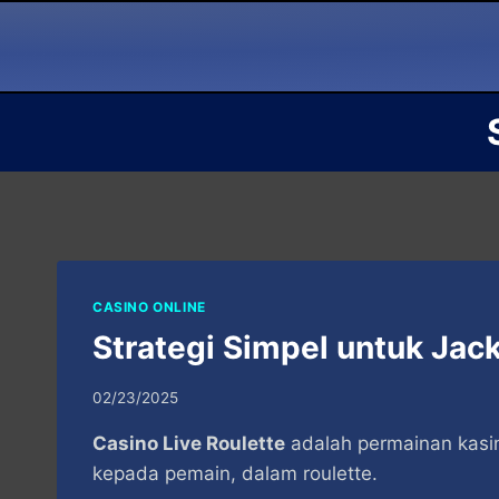
Skip
to
content
CASINO ONLINE
Strategi Simpel untuk Jac
By
02/23/2025
adminmai
Casino Live Roulette
adalah permainan kasi
kepada pemain, dalam roulette.