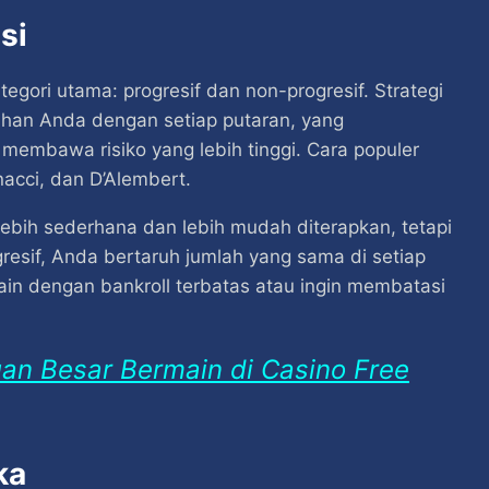
si
tegori utama: progresif dan non-progresif. Strategi
ruhan Anda dengan setiap putaran, yang
membawa risiko yang lebih tinggi. Cara populer
nacci, dan D’Alembert.
g lebih sederhana dan lebih mudah diterapkan, tetapi
ogresif, Anda bertaruh jumlah yang sama di setiap
ain dengan bankroll terbatas atau ingin membatasi
an Besar Bermain di Casino Free
ka