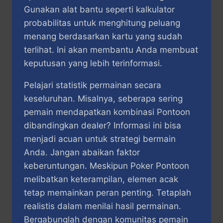
Gunakan alat bantu seperti kalkulator
probabilitas untuk menghitung peluang
menang berdasarkan kartu yang sudah
terlihat. Ini akan membantu Anda membuat
keputusan yang lebih terinformasi.
Pelajari statistik permainan secara
keseluruhan. Misalnya, seberapa sering
pemain mendapatkan kombinasi Pontoon
dibandingkan dealer? Informasi ini bisa
menjadi acuan untuk strategi bermain
Anda. Jangan abaikan faktor
keberuntungan. Meskipun Poker Pontoon
melibatkan keterampilan, elemen acak
tetap memainkan peran penting. Tetaplah
realistis dalam menilai hasil permainan.
Bergabunglah dengan komunitas pemain