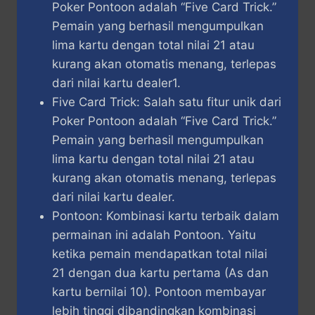
Poker Pontoon adalah “Five Card Trick.”
Pemain yang berhasil mengumpulkan
lima kartu dengan total nilai 21 atau
kurang akan otomatis menang, terlepas
dari nilai kartu dealer1.
Five Card Trick: Salah satu fitur unik dari
Poker Pontoon adalah “Five Card Trick.”
Pemain yang berhasil mengumpulkan
lima kartu dengan total nilai 21 atau
kurang akan otomatis menang, terlepas
dari nilai kartu dealer.
Pontoon: Kombinasi kartu terbaik dalam
permainan ini adalah Pontoon. Yaitu
ketika pemain mendapatkan total nilai
21 dengan dua kartu pertama (As dan
kartu bernilai 10). Pontoon membayar
lebih tinggi dibandingkan kombinasi