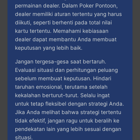
permainan dealer. Dalam Poker Pontoon,
dealer memiliki aturan tertentu yang harus
diikuti, seperti berhenti pada total nilai
kartu tertentu. Memahami kebiasaan
dealer dapat membantu Anda membuat
keputusan yang lebih baik.
Jangan tergesa-gesa saat bertaruh.
Evaluasi situasi dan perhitungan peluang
sebelum membuat keputusan. Hindari
taruhan emosional, terutama setelah
kekalahan berturut-turut. Selalu ingat
untuk tetap fleksibel dengan strategi Anda.
Jika Anda melihat bahwa strategi tertentu
tidak efektif, jangan ragu untuk beralih ke
pendekatan lain yang lebih sesuai dengan
situasi.