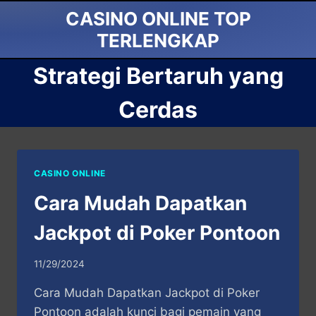
Skip
CASINO ONLINE TOP
to
TERLENGKAP
content
Strategi Bertaruh yang
Cerdas
CASINO ONLINE
Cara Mudah Dapatkan
Jackpot di Poker Pontoon
By
11/29/2024
adminmai
​Cara Mudah Dapatkan Jackpot di Poker
Pontoon adalah kunci bagi pemain yang