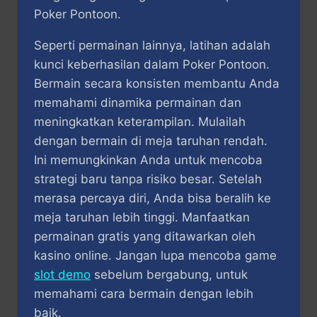
Poker Pontoon.
Seperti permainan lainnya, latihan adalah
kunci keberhasilan dalam Poker Pontoon.
Bermain secara konsisten membantu Anda
memahami dinamika permainan dan
meningkatkan keterampilan. Mulailah
dengan bermain di meja taruhan rendah.
Ini memungkinkan Anda untuk mencoba
strategi baru tanpa risiko besar. Setelah
merasa percaya diri, Anda bisa beralih ke
meja taruhan lebih tinggi. Manfaatkan
permainan gratis yang ditawarkan oleh
kasino online. Jangan lupa mencoba game
slot demo
sebelum bergabung, untuk
memahami cara bermain dengan lebih
baik.