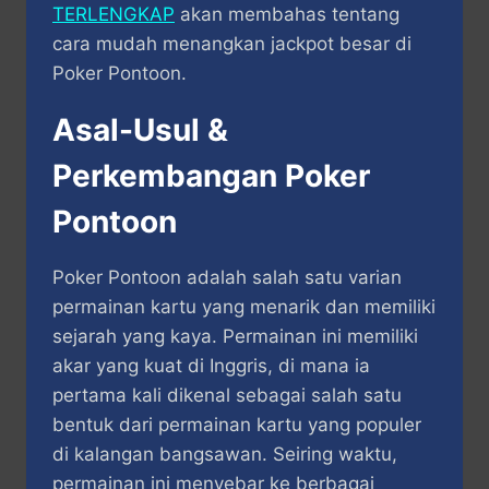
TERLENGKAP
akan membahas tentang
cara mudah menangkan jackpot besar di
Poker Pontoon.
Asal-Usul &
Perkembangan Poker
Pontoon
Poker Pontoon adalah salah satu varian
permainan kartu yang menarik dan memiliki
sejarah yang kaya. Permainan ini memiliki
akar yang kuat di Inggris, di mana ia
pertama kali dikenal sebagai salah satu
bentuk dari permainan kartu yang populer
di kalangan bangsawan. Seiring waktu,
permainan ini menyebar ke berbagai