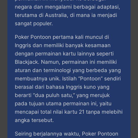
negara dan mengalami berbagai adaptasi,
terutama di Australia, di mana ia menjadi
sangat populer.
Poker Pontoon pertama kali muncul di
Inggris dan memiliki banyak kesamaan
dengan permainan kartu lainnya seperti
Blackjack. Namun, permainan ini memiliki
aturan dan terminologi yang berbeda yang
membuatnya unik. Istilah “Pontoon” sendiri
berasal dari bahasa Inggris kuno yang
berarti “dua puluh satu,” yang merujuk
pada tujuan utama permainan ini, yaitu
mencapai total nilai kartu 21 tanpa melebihi
angka tersebut.
Seiring berjalannya waktu, Poker Pontoon