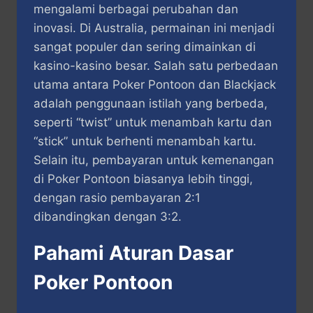
mengalami berbagai perubahan dan
inovasi. Di Australia, permainan ini menjadi
sangat populer dan sering dimainkan di
kasino-kasino besar. Salah satu perbedaan
utama antara Poker Pontoon dan Blackjack
adalah penggunaan istilah yang berbeda,
seperti “twist” untuk menambah kartu dan
“stick” untuk berhenti menambah kartu.
Selain itu, pembayaran untuk kemenangan
di Poker Pontoon biasanya lebih tinggi,
dengan rasio pembayaran 2:1
dibandingkan dengan 3:2.
Pahami Aturan Dasar
Poker Pontoon