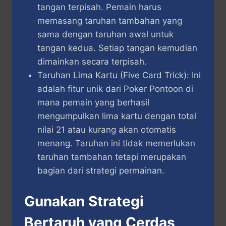
tangan terpisah. Pemain harus
memasang taruhan tambahan yang
sama dengan taruhan awal untuk
tangan kedua. Setiap tangan kemudian
dimainkan secara terpisah.
Taruhan Lima Kartu (Five Card Trick): Ini
adalah fitur unik dari Poker Pontoon di
mana pemain yang berhasil
mengumpulkan lima kartu dengan total
nilai 21 atau kurang akan otomatis
menang. Taruhan ini tidak memerlukan
taruhan tambahan tetapi merupakan
bagian dari strategi permainan.
Gunakan Strategi
Bertaruh yang Cerdas