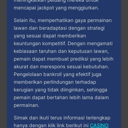
meningkatkan peluang mereka untuk
mencapai jackpot yang menggiurkan.
Selain itu, memperhatikan gaya permainan
lawan dan beradaptasi dengan strategi
yang sesuai dapat memberikan
keuntungan kompetitif. Dengan mengamati
kebiasaan taruhan dan keputusan lawan,
pemain dapat membuat prediksi yang lebih
akurat dan merespons sesuai kebutuhan.
Pengelolaan bankroll yang efektif juga
memberikan perlindungan terhadap
kerugian yang tidak diinginkan, sehingga
pemain dapat bertahan lebih lama dalam
permainan.
Simak dan ikuti terus informasi terlengkap
hanya dengan klik link berikut ini
CASINO