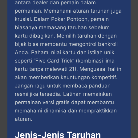
antara dealer dan pemain dalam
permainan. Memahami aturan taruhan juga
krusial. Dalam Poker Pontoon, pemain
biasanya memasang taruhan sebelum
kartu dibagikan. Memilih taruhan dengan
bijak bisa membantu mengontrol bankroll
Anda. Pahami nilai kartu dan istilah unik
seperti “Five Card Trick” (kombinasi lima
kartu tanpa melewati 21). Menguasai hal ini
akan memberikan keuntungan kompetitif.
Jangan ragu untuk membaca panduan
resmi jika tersedia. Latihan memainkan
permainan versi gratis dapat membantu
memahami dinamika dan mempraktikkan
aturan.
Jenis-Jenis Taruhan