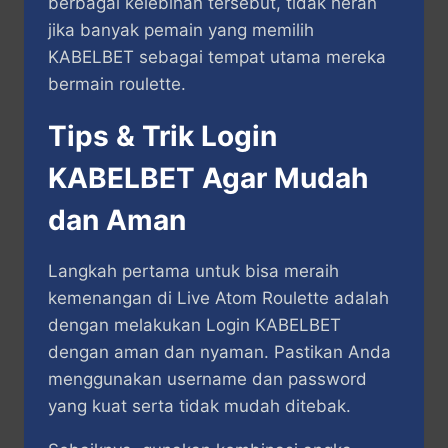
berbagai kelebihan tersebut, tidak heran
jika banyak pemain yang memilih
KABELBET sebagai tempat utama mereka
bermain roulette.
Tips & Trik Login
KABELBET Agar Mudah
dan Aman
Langkah pertama untuk bisa meraih
kemenangan di Live Atom Roulette adalah
dengan melakukan Login KABELBET
dengan aman dan nyaman. Pastikan Anda
menggunakan username dan password
yang kuat serta tidak mudah ditebak.