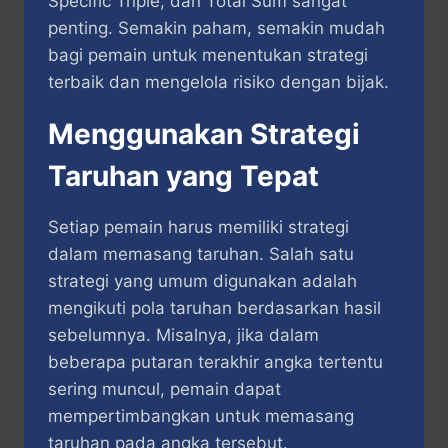
Specific Triple, dan Total Sum sangat
penting. Semakin paham, semakin mudah
bagi pemain untuk menentukan strategi
terbaik dan mengelola risiko dengan bijak.
Menggunakan Strategi
Taruhan yang Tepat
Setiap pemain harus memiliki strategi
dalam memasang taruhan. Salah satu
strategi yang umum digunakan adalah
mengikuti pola taruhan berdasarkan hasil
sebelumnya. Misalnya, jika dalam
beberapa putaran terakhir angka tertentu
sering muncul, pemain dapat
mempertimbangkan untuk memasang
taruhan pada angka tersebut.