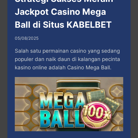
Jackpot Casino Mega
Ball di Situs KABELBET
By
05/08/2025
adminmai
Salah satu permainan casino yang sedang
populer dan naik daun di kalangan pecinta
kasino online adalah Casino Mega Ball.