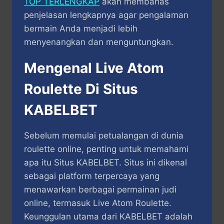
TOP TERLENGKAP
akan membahas
penjelasan lengkapnya agar pengalaman
bermain Anda menjadi lebih
menyenangkan dan menguntungkan.
Mengenal Live Atom
Roulette Di Situs
KABELBET
Sebelum memulai petualangan di dunia
roulette online, penting untuk memahami
apa itu Situs KABELBET. Situs ini dikenal
sebagai platform terpercaya yang
menawarkan berbagai permainan judi
online, termasuk Live Atom Roulette.
Keunggulan utama dari KABELBET adalah