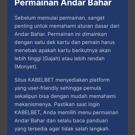
Permainan Andar Bahar
Sebelum memulai permainan, sangat
penting untuk memahami aturan dasar dari
Andar Bahar. Permainan ini dimainkan
dengan satu dek kartu dan pemain harus
menebak apakah kartu berikutnya akan
lebih tinggi (Gajah) atau lebih rendah
(Monyet).
Situs KABELBET menyediakan platform
yang user-friendly sehingga pemula
sekalipun bisa dengan mudah memahami
mekanismenya. Pastikan saat login
KABELBET, Anda memilih menu permainan
Andar Bahar dan selalu baca panduan
yang tersedia agar tidak salah langkah.