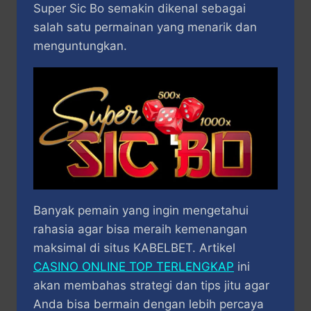
Super Sic Bo semakin dikenal sebagai
salah satu permainan yang menarik dan
menguntungkan.
Banyak pemain yang ingin mengetahui
rahasia agar bisa meraih kemenangan
maksimal di situs KABELBET. Artikel
CASINO ONLINE TOP TERLENGKAP
ini
akan membahas strategi dan tips jitu agar
Anda bisa bermain dengan lebih percaya