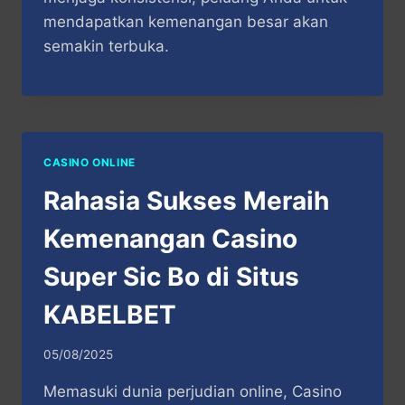
mendapatkan kemenangan besar akan
semakin terbuka.
CASINO ONLINE
Rahasia Sukses Meraih
Kemenangan Casino
Super Sic Bo di Situs
KABELBET
By
05/08/2025
adminmai
Memasuki dunia perjudian online, Casino