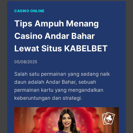
CASINO ONLINE
Tips Ampuh Menang
Casino Andar Bahar
Lewat Situs KABELBET
By
05/08/2025
adminmai
Salah satu permainan yang sedang naik
daun adalah Andar Bahar, sebuah
permainan kartu yang mengandalkan
keberuntungan dan strategi.