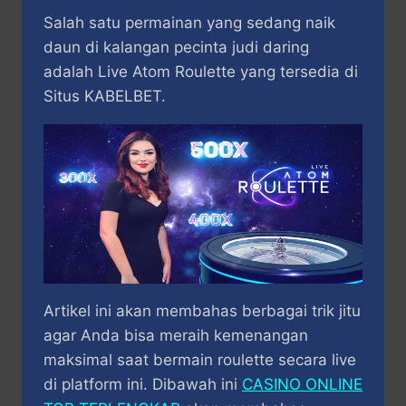
adminmai
Salah satu permainan yang sedang naik
daun di kalangan pecinta judi daring
adalah Live Atom Roulette yang tersedia di
Situs KABELBET.
Artikel ini akan membahas berbagai trik jitu
agar Anda bisa meraih kemenangan
maksimal saat bermain roulette secara live
di platform ini. Dibawah ini
CASINO ONLINE