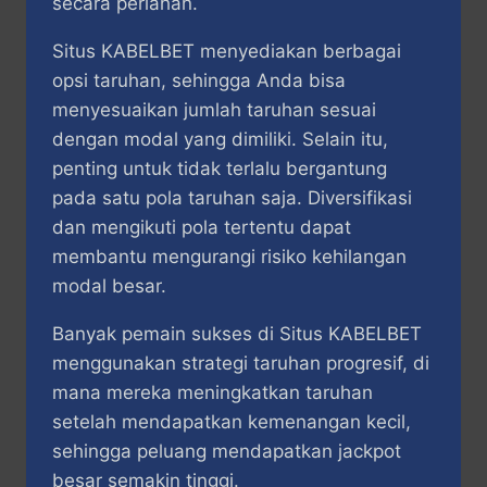
secara perlahan.
Situs KABELBET menyediakan berbagai
opsi taruhan, sehingga Anda bisa
menyesuaikan jumlah taruhan sesuai
dengan modal yang dimiliki. Selain itu,
penting untuk tidak terlalu bergantung
pada satu pola taruhan saja. Diversifikasi
dan mengikuti pola tertentu dapat
membantu mengurangi risiko kehilangan
modal besar.
Banyak pemain sukses di Situs KABELBET
menggunakan strategi taruhan progresif, di
mana mereka meningkatkan taruhan
setelah mendapatkan kemenangan kecil,
sehingga peluang mendapatkan jackpot
besar semakin tinggi.