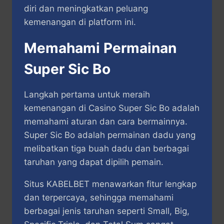
diri dan meningkatkan peluang
kemenangan di platform ini.
Memahami Permainan
Super Sic Bo
Langkah pertama untuk meraih
kemenangan di Casino Super Sic Bo adalah
memahami aturan dan cara bermainnya.
Super Sic Bo adalah permainan dadu yang
melibatkan tiga buah dadu dan berbagai
taruhan yang dapat dipilih pemain.
Situs KABELBET menawarkan fitur lengkap
dan terpercaya, sehingga memahami
berbagai jenis taruhan seperti Small, Big,