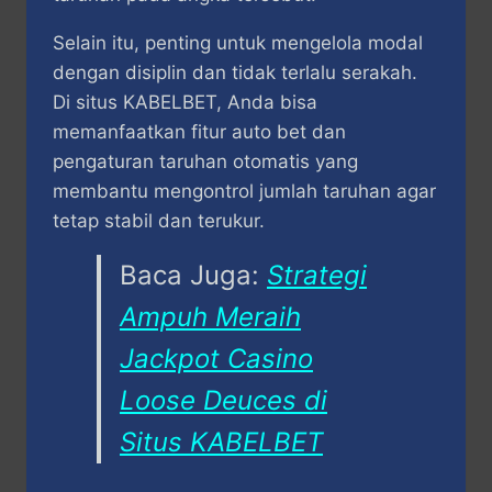
Selain itu, penting untuk mengelola modal
dengan disiplin dan tidak terlalu serakah.
Di situs KABELBET, Anda bisa
memanfaatkan fitur auto bet dan
pengaturan taruhan otomatis yang
membantu mengontrol jumlah taruhan agar
tetap stabil dan terukur.
Baca Juga:
Strategi
Ampuh Meraih
Jackpot Casino
Loose Deuces di
Situs KABELBET