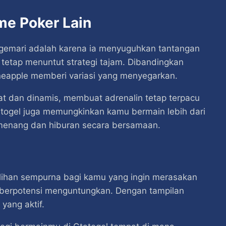
e Poker Lain
igemari adalah karena ia menyuguhkan tantangan
n tetap menuntut strategi tajam. Dibandingkan
eapple memberi variasi yang menyegarkan.
pat dan dinamis, membuat adrenalin tetap terpacu
tatogel juga memungkinkan kamu bermain lebih dari
 menang dan hiburan secara bersamaan.
pilihan sempurna bagi kamu yang ingin merasakan
 berpotensi menguntungkan. Dengan tampilan
yang aktif.