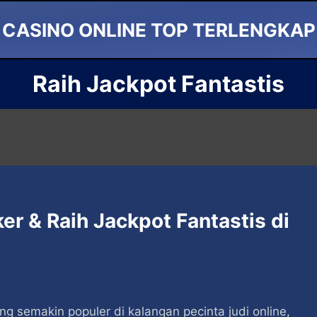
CASINO ONLINE TOP TERLENGKAP
Raih Jackpot Fantastis
er & Raih Jackpot Fantastis di
g semakin populer di kalangan pecinta judi online,