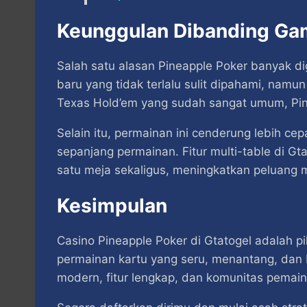
Keunggulan Dibanding Gam
Salah satu alasan Pineapple Poker banyak d
baru yang tidak terlalu sulit dipahami, namu
Texas Hold’em yang sudah sangat umum, Pin
Selain itu, permainan ini cenderung lebih ce
sepanjang permainan. Fitur multi-table di G
satu meja sekaligus, meningkatkan peluang
Kesimpulan
Casino Pineapple Poker di Gtatogel adalah 
permainan kartu yang seru, menantang, dan
modern, fitur lengkap, dan komunitas pemain 