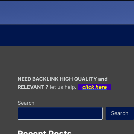
NEED BACKLINK HIGH QUALITY and
RELEVANT ?
let us help.
click here
Search
Search
Recent Posts