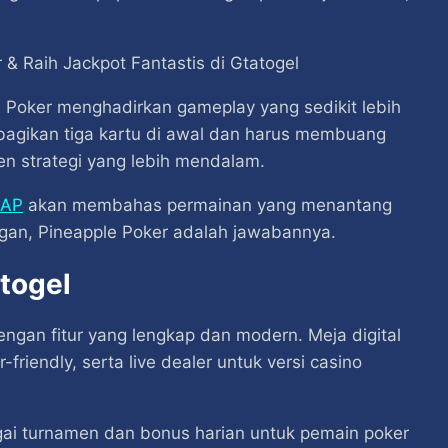
e Poker menghadirkan gameplay yang sedikit lebih
ibagikan tiga kartu di awal dan harus membuang
en strategi yang lebih mendalam.
KAP
akan membahas permainan yang menantang
an, Pineapple Poker adalah jawabannya.
atogel
engan fitur yang lengkap dan modern. Meja digital
friendly, serta live dealer untuk versi casino
agai turnamen dan bonus harian untuk pemain poker