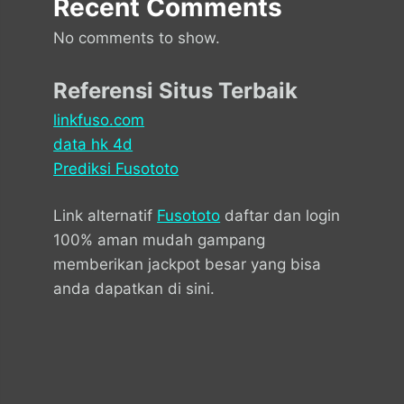
Recent Comments
No comments to show.
Referensi Situs Terbaik
linkfuso.com
data hk 4d
Prediksi Fusototo
Link alternatif
Fusototo
daftar dan login
100% aman mudah gampang
memberikan jackpot besar yang bisa
anda dapatkan di sini.