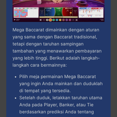
Mega Baccarat dimainkan dengan aturan
yang sama dengan Baccarat tradisional,
tetapi dengan taruhan sampingan
tambahan yang menawarkan pembayaran
yang lebih tinggi. Berikut adalah langkah-
langkah cara bermainnya:
Pilih meja permainan Mega Baccarat
yang ingin Anda mainkan dan duduklah
di tempat yang tersedia.
Setelah duduk, letakkan taruhan utama
Anda pada Player, Banker, atau Tie
berdasarkan prediksi Anda tentang