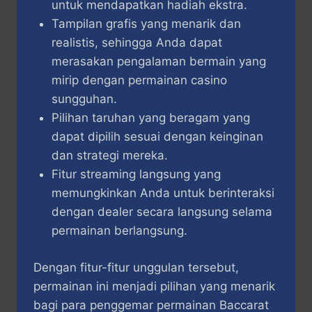
untuk mendapatkan hadiah ekstra.
Tampilan grafis yang menarik dan
realistis, sehingga Anda dapat
merasakan pengalaman bermain yang
mirip dengan permainan casino
sungguhan.
Pilihan taruhan yang beragam yang
dapat dipilih sesuai dengan keinginan
dan strategi mereka.
Fitur streaming langsung yang
memungkinkan Anda untuk berinteraksi
dengan dealer secara langsung selama
permainan berlangsung.
Dengan fitur-fitur unggulan tersebut,
permainan ini menjadi pilihan yang menarik
bagi para penggemar permainan Baccarat