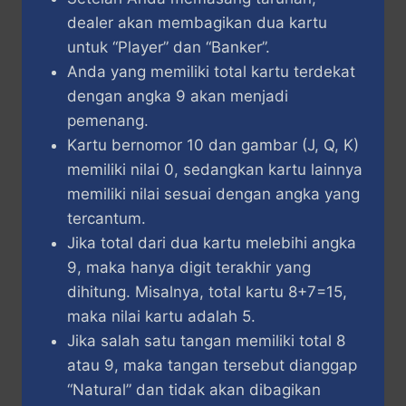
dealer akan membagikan dua kartu
untuk “Player” dan “Banker”.
Anda yang memiliki total kartu terdekat
dengan angka 9 akan menjadi
pemenang.
Kartu bernomor 10 dan gambar (J, Q, K)
memiliki nilai 0, sedangkan kartu lainnya
memiliki nilai sesuai dengan angka yang
tercantum.
Jika total dari dua kartu melebihi angka
9, maka hanya digit terakhir yang
dihitung. Misalnya, total kartu 8+7=15,
maka nilai kartu adalah 5.
Jika salah satu tangan memiliki total 8
atau 9, maka tangan tersebut dianggap
“Natural” dan tidak akan dibagikan