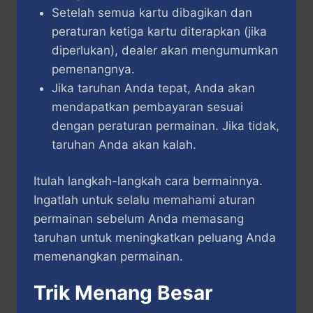
Setelah semua kartu dibagikan dan
peraturan ketiga kartu diterapkan (jika
diperlukan), dealer akan mengumumkan
pemenangnya.
Jika taruhan Anda tepat, Anda akan
mendapatkan pembayaran sesuai
dengan peraturan permainan. Jika tidak,
taruhan Anda akan kalah.
Itulah langkah-langkah cara bermainnya.
Ingatlah untuk selalu memahami aturan
permainan sebelum Anda memasang
taruhan untuk meningkatkan peluang Anda
memenangkan permainan.
Trik Menang Besar