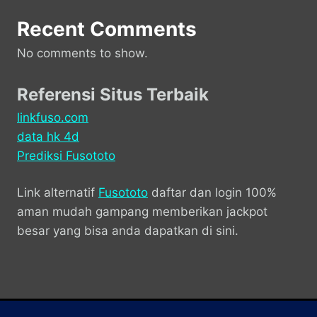
Recent Comments
No comments to show.
Referensi Situs Terbaik
linkfuso.com
data hk 4d
Prediksi Fusototo
Link alternatif
Fusototo
daftar dan login 100%
aman mudah gampang memberikan jackpot
besar yang bisa anda dapatkan di sini.