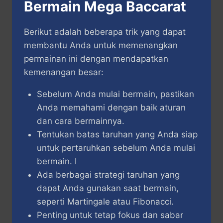
Bermain Mega Baccarat
Berikut adalah beberapa trik yang dapat
membantu Anda untuk memenangkan
permainan ini dengan mendapatkan
kemenangan besar:
Sebelum Anda mulai bermain, pastikan
Anda memahami dengan baik aturan
dan cara bermainnya.
Tentukan batas taruhan yang Anda siap
untuk pertaruhkan sebelum Anda mulai
bermain. I
Ada berbagai strategi taruhan yang
dapat Anda gunakan saat bermain,
seperti Martingale atau Fibonacci.
Penting untuk tetap fokus dan sabar