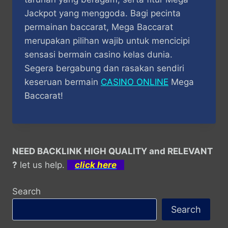
Jackpot yang menggoda. Bagi pecinta
permainan baccarat, Mega Baccarat
merupakan pilihan wajib untuk mencicipi
sensasi bermain casino kelas dunia.
Segera bergabung dan rasakan sendiri
keseruan bermain
CASINO ONLINE
Mega
Baccarat!
NEED BACKLINK HIGH QUALITY and RELEVANT
?
let us help.
click here
Search
Search