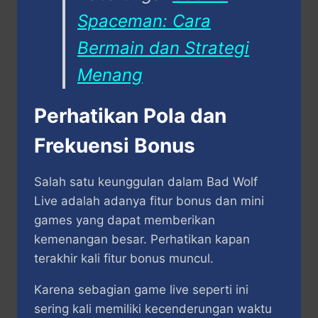
Spaceman: Cara
Bermain dan Strategi
Menang
Perhatikan Pola dan
Frekuensi Bonus
Salah satu keunggulan dalam Bad Wolf
Live adalah adanya fitur bonus dan mini
games yang dapat memberikan
kemenangan besar. Perhatikan kapan
terakhir kali fitur bonus muncul.
Karena sebagian game live seperti ini
sering kali memiliki kecenderungan waktu