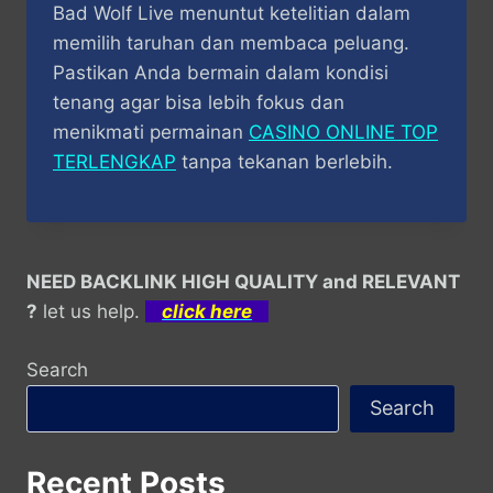
Bad Wolf Live menuntut ketelitian dalam
memilih taruhan dan membaca peluang.
Pastikan Anda bermain dalam kondisi
tenang agar bisa lebih fokus dan
menikmati permainan
CASINO ONLINE TOP
TERLENGKAP
tanpa tekanan berlebih.
NEED BACKLINK HIGH QUALITY and RELEVANT
?
let us help.
click here
Search
Search
Recent Posts