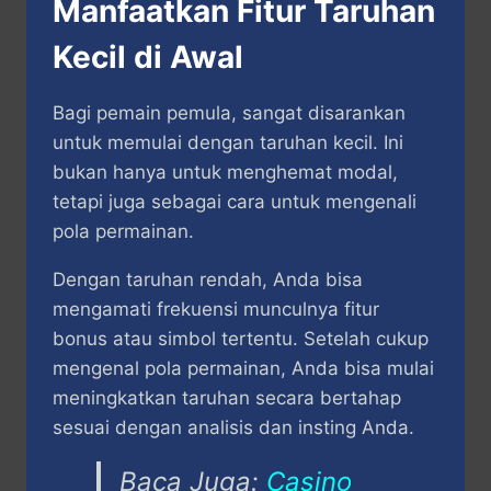
Manfaatkan Fitur Taruhan
Kecil di Awal
Bagi pemain pemula, sangat disarankan
untuk memulai dengan taruhan kecil. Ini
bukan hanya untuk menghemat modal,
tetapi juga sebagai cara untuk mengenali
pola permainan.
Dengan taruhan rendah, Anda bisa
mengamati frekuensi munculnya fitur
bonus atau simbol tertentu. Setelah cukup
mengenal pola permainan, Anda bisa mulai
meningkatkan taruhan secara bertahap
sesuai dengan analisis dan insting Anda.
Baca Juga:
Casino