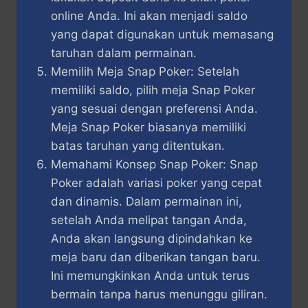
online Anda. Ini akan menjadi saldo
yang dapat digunakan untuk memasang
taruhan dalam permainan.
Memilih Meja Snap Poker: Setelah
memiliki saldo, pilih meja Snap Poker
yang sesuai dengan preferensi Anda.
Meja Snap Poker biasanya memiliki
batas taruhan yang ditentukan.
Memahami Konsep Snap Poker: Snap
Poker adalah variasi poker yang cepat
dan dinamis. Dalam permainan ini,
setelah Anda melipat tangan Anda,
Anda akan langsung dipindahkan ke
meja baru dan diberikan tangan baru.
Ini memungkinkan Anda untuk terus
bermain tanpa harus menunggu giliran.