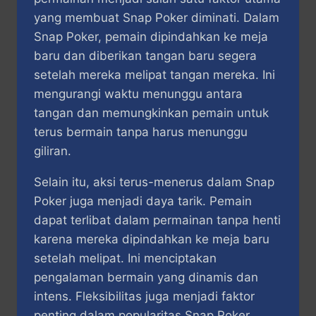
yang membuat Snap Poker diminati. Dalam
Snap Poker, pemain dipindahkan ke meja
baru dan diberikan tangan baru segera
setelah mereka melipat tangan mereka. Ini
mengurangi waktu menunggu antara
tangan dan memungkinkan pemain untuk
terus bermain tanpa harus menunggu
giliran.
Selain itu, aksi terus-menerus dalam Snap
Poker juga menjadi daya tarik. Pemain
dapat terlibat dalam permainan tanpa henti
karena mereka dipindahkan ke meja baru
setelah melipat. Ini menciptakan
pengalaman bermain yang dinamis dan
intens. Fleksibilitas juga menjadi faktor
penting dalam popularitas Snap Poker.