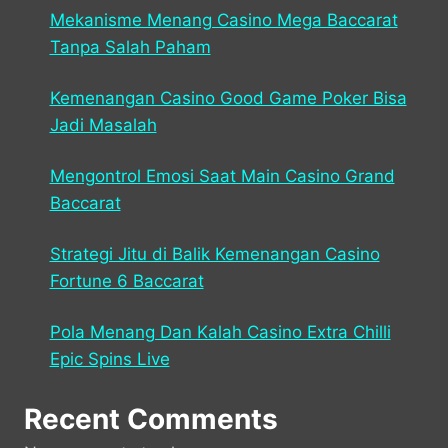
Mekanisme Menang Casino Mega Baccarat
Tanpa Salah Paham
Kemenangan Casino Good Game Poker Bisa
Jadi Masalah
Mengontrol Emosi Saat Main Casino Grand
Baccarat
Strategi Jitu di Balik Kemenangan Casino
Fortune 6 Baccarat
Pola Menang Dan Kalah Casino Extra Chilli
Epic Spins Live
Recent Comments