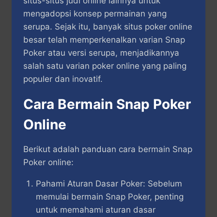
situs-situs judi online lainnya untuk
mengadopsi konsep permainan yang
serupa. Sejak itu, banyak situs poker online
besar telah memperkenalkan varian Snap
Poker atau versi serupa, menjadikannya
salah satu varian poker online yang paling
populer dan inovatif.
Cara Bermain Snap Poker
Online
Berikut adalah panduan cara bermain Snap
Poker online:
Pahami Aturan Dasar Poker: Sebelum
memulai bermain Snap Poker, penting
untuk memahami aturan dasar