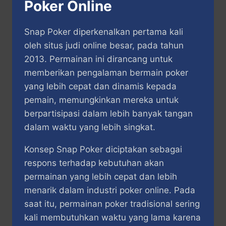
Poker Online
Snap Poker diperkenalkan pertama kali
oleh situs judi online besar, pada tahun
2013. Permainan ini dirancang untuk
memberikan pengalaman bermain poker
yang lebih cepat dan dinamis kepada
pemain, memungkinkan mereka untuk
berpartisipasi dalam lebih banyak tangan
dalam waktu yang lebih singkat.
Konsep Snap Poker diciptakan sebagai
respons terhadap kebutuhan akan
permainan yang lebih cepat dan lebih
menarik dalam industri poker online. Pada
saat itu, permainan poker tradisional sering
kali membutuhkan waktu yang lama karena