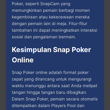
Poker, seperti SnapCam yang
memungkinkan pemain berbagi momen
kegembiraan atau kekecewaan mereka
dengan pemain lain di meja. Fitur-fitur
tambahan ini dapat meningkatkan interaksi
sosial dan pengalaman bermain.
Kesimpulan Snap Poker
Online
Snap Poker online adalah format poker
cepat yang dirancang untuk mengurangi
waktu menunggu antara saat Anda melipat
tangan hingga tangan baru dibagikan.
Dalam Snap Poker, pemain secara otomatis
ditempatkan dalam Players Pool dan