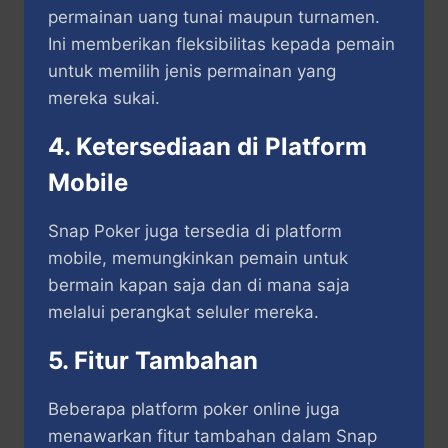
permainan uang tunai maupun turnamen.
Ini memberikan fleksibilitas kepada pemain
untuk memilih jenis permainan yang
mereka sukai.
4. Ketersediaan di Platform
Mobile
Snap Poker juga tersedia di platform
mobile, memungkinkan pemain untuk
bermain kapan saja dan di mana saja
melalui perangkat seluler mereka.
5. Fitur Tambahan
Beberapa platform poker online juga
menawarkan fitur tambahan dalam Snap