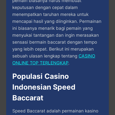
pemain biasanya harus membuat
keputusan dengan cepat dalam
menempatkan taruhan mereka untuk
mencapai hasil yang diinginkan. Permainan
ini biasanya menarik bagi pemain yang
menyukai tantangan dan ingin merasakan
sensasi bermain baccarat dengan tempo
yang lebih cepat. Berikut ini merupakan
sebuah ulasan lengkap tentang
CASINO
ONLINE TOP TERLENGKAP
.
Populasi Casino
Indonesian Speed
Baccarat
Speed ​​Baccarat adalah permainan kasino