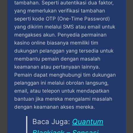
tambahan. Seperti autentikasi dua faktor,
yang memerlukan verifikasi tambahan
seperti kode OTP (One-Time Password)
yang dikirim melalui SMS atau email untuk
mengakses akun. Penyedia permainan
kasino online biasanya memiliki tim
dukungan pelanggan yang tersedia untuk
membantu pemain dengan masalah
keamanan atau pertanyaan lainnya.
Pemain dapat menghubungi tim dukungan
pelanggan ini melalui obrolan langsung,
email, atau telepon untuk mendapatkan
bantuan jika mereka mengalami masalah
dengan keamanan akses mereka.
Baca Juga:
Quantum
Blackjack – Sensasi