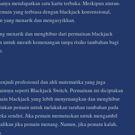
hanya mendapatkan satu kartu terbuka. Meskipun aturan-
main yang terbiasa dengan blackjack konvensional,
in yang menarik dan mengasyikkan.
yang menarik dan menghibur dari permainan blackjack
n untuk meraih kemenangan tanpa risiko tambahan bagi
n.
penjudi profesional dan ahli matematika yang juga
innya seperti Blackjack Switch. Permainan ini diciptakan
ain blackjack yang lebih menyenangkan dan menghibur
kinkan pemain untuk melakukan taruhan tambahan pada
eka sendiri. Jika pemain memutuskan untuk mengambil
balikan jika pemain menang. Namun, jika pemain kalah,
.