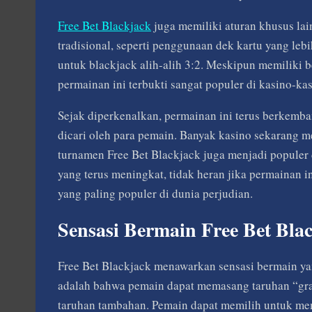
Free Bet Blackjack
juga memiliki aturan khusus la
tradisional, seperti penggunaan dek kartu yang leb
untuk blackjack alih-alih 3:2. Meskipun memiliki 
permainan ini terbukti sangat populer di kasino-k
Sejak diperkenalkan, permainan ini terus berkemba
dicari oleh para pemain. Banyak kasino sekarang m
turnamen Free Bet Blackjack juga menjadi populer
yang terus meningkat, tidak heran jika permainan i
yang paling populer di dunia perjudian.
Sensasi Bermain Free Bet Bla
Free Bet Blackjack menawarkan sensasi bermain yan
adalah bahwa pemain dapat memasang taruhan “gra
taruhan tambahan. Pemain dapat memilih untuk me