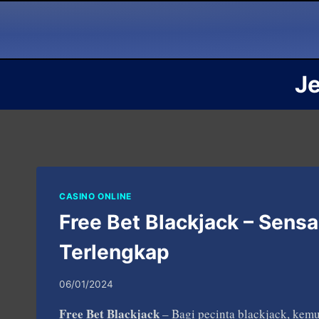
Skip
to
content
Je
CASINO ONLINE
Free Bet Blackjack – Sens
Terlengkap
By
06/01/2024
adminmai
Free Bet Blackjack
– Bagi pecinta blackjack, kem