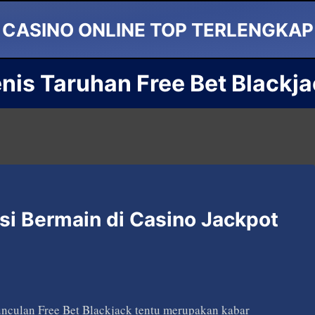
CASINO ONLINE TOP TERLENGKAP
nis Taruhan Free Bet Blackj
asi Bermain di Casino Jackpot
unculan Free Bet Blackjack tentu merupakan kabar