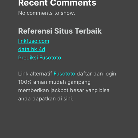
Recent Comments
No comments to show.
Referensi Situs Terbaik
linkfuso.com
data hk 4d
Prediksi Fusototo
Link alternatif
Fusototo
daftar dan login
100% aman mudah gampang
memberikan jackpot besar yang bisa
anda dapatkan di sini.