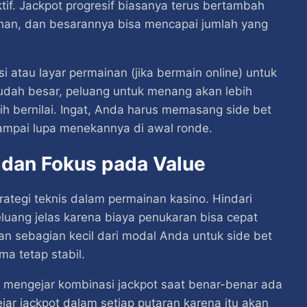
tif. Jackpot progresif biasanya terus bertambah
han, dan besarannya bisa mencapai jumlah yang
 atau layar permainan (jika bermain online) untuk
a sudah besar, peluang untuk menang akan lebih
h bernilai. Ingat, Anda harus memasang side bet
sampai lupa menekannya di awal ronde.
 dan Fokus pada Value
rategi teknis dalam permainan kasino. Hindari
eluang jelas karena biaya penukaran bisa cepat
n sebagian kecil dari modal Anda untuk side bet
a tetap stabil.
a mengejar kombinasi jackpot saat benar-benar ada
ar jackpot dalam setiap putaran karena itu akan