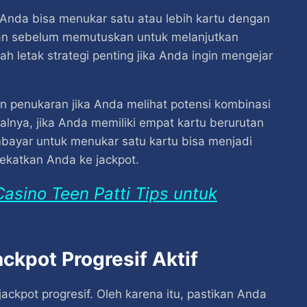
 Anda bisa menukar satu atau lebih kartu dengan
an sebelum memutuskan untuk melanjutkan
lah letak strategi penting jika Anda ingin mengejar
 penukaran jika Anda melihat potensi kombinasi
isalnya, jika Anda memiliki empat kartu berurutan
ayar untuk menukar satu kartu bisa menjadi
ekatkan Anda ke jackpot.
asino Teen Patti Tips untuk
ckpot Progresif Aktif
kpot progresif. Oleh karena itu, pastikan Anda