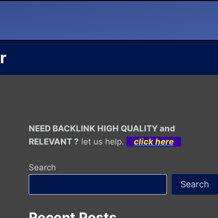
r
NEED BACKLINK HIGH QUALITY and
RELEVANT ?
let us help.
click here
Search
Search
Recent Posts