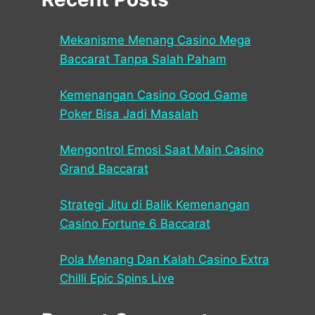
Mekanisme Menang Casino Mega
Baccarat Tanpa Salah Paham
Kemenangan Casino Good Game
Poker Bisa Jadi Masalah
Mengontrol Emosi Saat Main Casino
Grand Baccarat
Strategi Jitu di Balik Kemenangan
Casino Fortune 6 Baccarat
Pola Menang Dan Kalah Casino Extra
Chilli Epic Spins Live