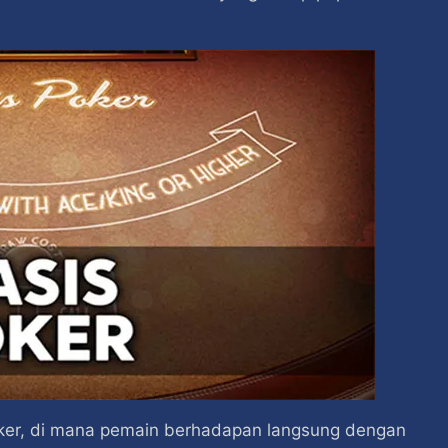
ker, di mana pemain berhadapan langsung dengan