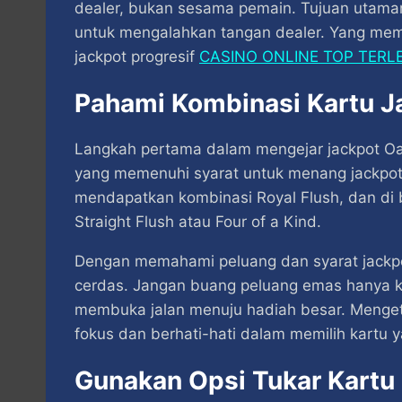
dealer, bukan sesama pemain. Tujuan utama
untuk mengalahkan tangan dealer. Yang mem
jackpot progresif
CASINO ONLINE TOP TER
Pahami Kombinasi Kartu J
Langkah pertama dalam mengejar jackpot Oa
yang memenuhi syarat untuk menang jackpot
mendapatkan kombinasi Royal Flush, dan di b
Straight Flush atau Four of a Kind.
Dengan memahami peluang dan syarat jackpot
cerdas. Jangan buang peluang emas hanya k
membuka jalan menuju hadiah besar. Menget
fokus dan berhati-hati dalam memilih kartu 
Gunakan Opsi Tukar Kartu 