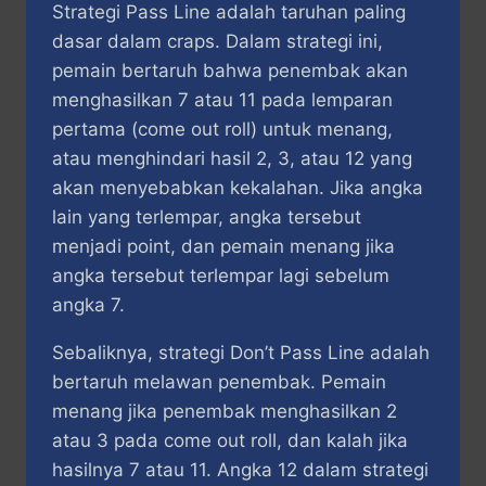
Strategi Pass Line adalah taruhan paling
dasar dalam craps. Dalam strategi ini,
pemain bertaruh bahwa penembak akan
menghasilkan 7 atau 11 pada lemparan
pertama (come out roll) untuk menang,
atau menghindari hasil 2, 3, atau 12 yang
akan menyebabkan kekalahan. Jika angka
lain yang terlempar, angka tersebut
menjadi point, dan pemain menang jika
angka tersebut terlempar lagi sebelum
angka 7.
Sebaliknya, strategi Don’t Pass Line adalah
bertaruh melawan penembak. Pemain
menang jika penembak menghasilkan 2
atau 3 pada come out roll, dan kalah jika
hasilnya 7 atau 11. Angka 12 dalam strategi