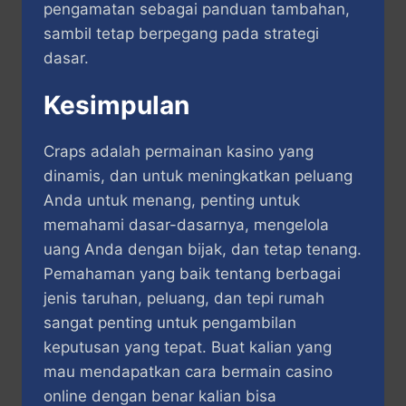
pengamatan sebagai panduan tambahan,
sambil tetap berpegang pada strategi
dasar.
Kesimpulan
Craps adalah permainan kasino yang
dinamis, dan untuk meningkatkan peluang
Anda untuk menang, penting untuk
memahami dasar-dasarnya, mengelola
uang Anda dengan bijak, dan tetap tenang.
Pemahaman yang baik tentang berbagai
jenis taruhan, peluang, dan tepi rumah
sangat penting untuk pengambilan
keputusan yang tepat. Buat kalian yang
mau mendapatkan cara bermain casino
online dengan benar kalian bisa