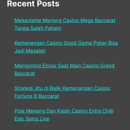
Recent Posts
Mekanisme Menang Casino Mega Baccarat
Tanpa Salah Paham
Kemenangan Casino Good Game Poker Bisa
Jadi Masalah
Mengontrol Emosi Saat Main Casino Grand
Baccarat
Strategi Jitu di Balik Kemenangan Casino
Fortune 6 Baccarat
Pola Menang Dan Kalah Casino Extra Chilli
Epic Spins Live