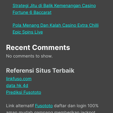
Strategi Jitu di Balik Kemenangan Casino
Fortune 6 Baccarat
Pola Menang Dan Kalah Casino Extra Chilli
Epic Spins Live
Recent Comments
No comments to show.
Referensi Situs Terbaik
linkfuso.com
data hk 4d
Prediksi Fusototo
Link alternatif
Fusototo
daftar dan login 100%
aman mudah gampang memberikan jackpot