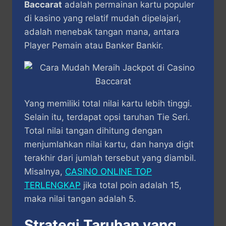
Baccarat
adalah permainan kartu populer
di kasino yang relatif mudah dipelajari,
adalah menebak tangan mana, antara
Player Pemain atau Banker Bankir.
Yang memiliki total nilai kartu lebih tinggi.
Selain itu, terdapat opsi taruhan Tie Seri.
Total nilai tangan dihitung dengan
menjumlahkan nilai kartu, dan hanya digit
terakhir dari jumlah tersebut yang diambil.
Misalnya,
CASINO ONLINE TOP
TERLENGKAP
jika total poin adalah 15,
maka nilai tangan adalah 5.
Strategi Taruhan yang