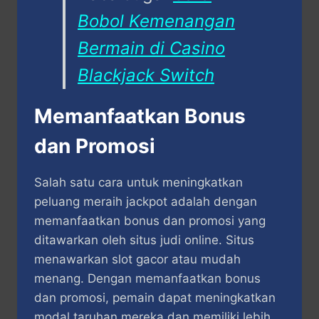
Bobol Kemenangan
Bermain di Casino
Blackjack Switch
Memanfaatkan Bonus
dan Promosi
Salah satu cara untuk meningkatkan
peluang meraih jackpot adalah dengan
memanfaatkan bonus dan promosi yang
ditawarkan oleh situs judi online. Situs
menawarkan slot gacor atau mudah
menang. Dengan memanfaatkan bonus
dan promosi, pemain dapat meningkatkan
modal taruhan mereka dan memiliki lebih