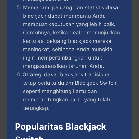
Memahami peluang dan statistik dasar
blackjack dapat membantu Anda
membuat keputusan yang lebih baik.
Contohnya, ketika dealer menunjukkan
kartu as, peluang blackjack mereka
meningkat, sehingga Anda mungkin
ingin mempertimbangkan untuk
mengasuransikan taruhan Anda.
Strategi dasar blackjack tradisional
tetap berlaku dalam Blackjack Switch,
seperti menghitung kartu dan
memperhitungkan kartu yang telah
terungkap.
Popularitas Blackjack