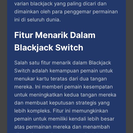
varian blackjack yang paling dicari dan
dimainkan oleh para penggemar permainan
ini di seluruh dunia.
Fitur Menarik Dalam
Blackjack Switch
Salah satu fitur menarik dalam Blackjack
Switch adalah kemampuan pemain untuk
menukar kartu teratas dari dua tangan
mereka. Ini memberi pemain kesempatan
untuk meningkatkan kedua tangan mereka
dan membuat keputusan strategis yang
lebih kompleks. Fitur ini memungkinkan
pemain untuk memiliki kendali lebih besar
atas permainan mereka dan menambah