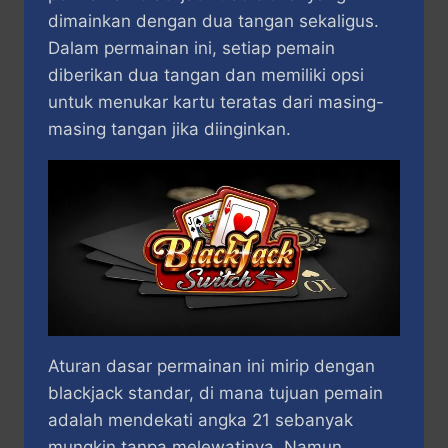
dimainkan dengan dua tangan sekaligus.
Dalam permainan ini, setiap pemain
diberikan dua tangan dan memiliki opsi
untuk menukar kartu teratas dari masing-
masing tangan jika diinginkan.
Aturan dasar permainan ini mirip dengan
blackjack standar, di mana tujuan pemain
adalah mendekati angka 21 sebanyak
mungkin tanpa melewatinya. Namun,