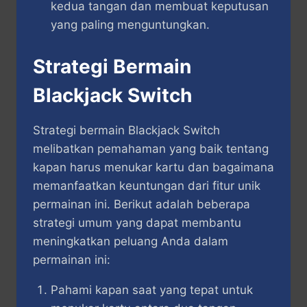
kedua tangan dan membuat keputusan
yang paling menguntungkan.
Strategi Bermain
Blackjack Switch
Strategi bermain Blackjack Switch
melibatkan pemahaman yang baik tentang
kapan harus menukar kartu dan bagaimana
memanfaatkan keuntungan dari fitur unik
permainan ini. Berikut adalah beberapa
strategi umum yang dapat membantu
meningkatkan peluang Anda dalam
permainan ini:
Pahami kapan saat yang tepat untuk