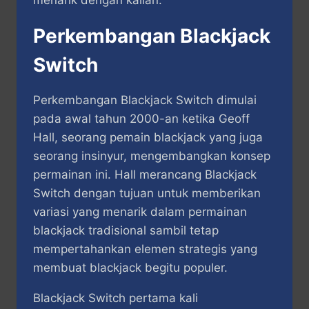
menarik dengan kalian.
Perkembangan Blackjack
Switch
Perkembangan Blackjack Switch dimulai
pada awal tahun 2000-an ketika Geoff
Hall, seorang pemain blackjack yang juga
seorang insinyur, mengembangkan konsep
permainan ini. Hall merancang Blackjack
Switch dengan tujuan untuk memberikan
variasi yang menarik dalam permainan
blackjack tradisional sambil tetap
mempertahankan elemen strategis yang
membuat blackjack begitu populer.
Blackjack Switch pertama kali