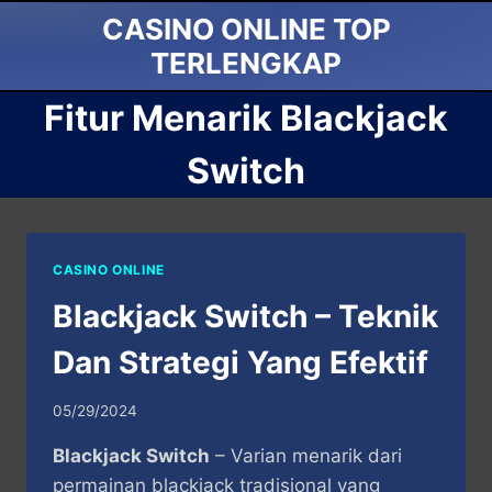
Skip
CASINO ONLINE TOP
to
TERLENGKAP
content
Fitur Menarik Blackjack
Switch
CASINO ONLINE
Blackjack Switch – Teknik
Dan Strategi Yang Efektif
By
05/29/2024
adminmai
Blackjack Switch
– Varian menarik dari
permainan blackjack tradisional yang