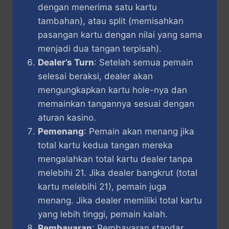
dengan menerima satu kartu
tambahan), atau split (memisahkan
pasangan kartu dengan nilai yang sama
menjadi dua tangan terpisah).
Dealer’s Turn
: Setelah semua pemain
selesai beraksi, dealer akan
mengungkapkan kartu hole-nya dan
memainkan tangannya sesuai dengan
aturan kasino.
Pemenang
: Pemain akan menang jika
total kartu kedua tangan mereka
mengalahkan total kartu dealer tanpa
melebihi 21. Jika dealer bangkrut (total
kartu melebihi 21), pemain juga
menang. Jika dealer memiliki total kartu
yang lebih tinggi, pemain kalah.
Pembayaran
: Pembayaran standar