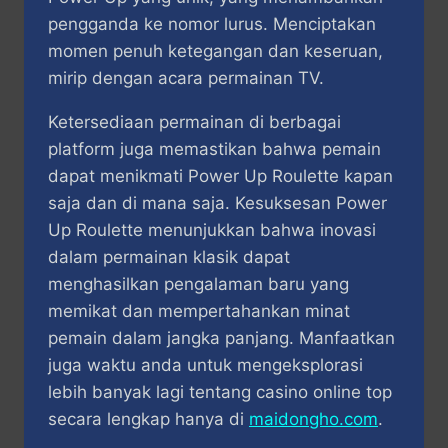
pengganda ke nomor lurus. Menciptakan
momen penuh ketegangan dan keseruan,
mirip dengan acara permainan TV.
Ketersediaan permainan di berbagai
platform juga memastikan bahwa pemain
dapat menikmati Power Up Roulette kapan
saja dan di mana saja. Kesuksesan Power
Up Roulette menunjukkan bahwa inovasi
dalam permainan klasik dapat
menghasilkan pengalaman baru yang
memikat dan mempertahankan minat
pemain dalam jangka panjang. Manfaatkan
juga waktu anda untuk mengeksplorasi
lebih banyak lagi tentang casino online top
secara lengkap hanya di
maidongho.com
.