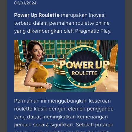
By
06/01/2024
adminmai
Power Up Roulette
merupakan inovasi
terbaru dalam permainan roulette online
yang dikembangkan oleh Pragmatic Play.
Permainan ini menggabungkan keseruan
roulette klasik dengan elemen pengganda
yang dapat meningkatkan kemenangan
pemain secara signifikan. Setelah putaran