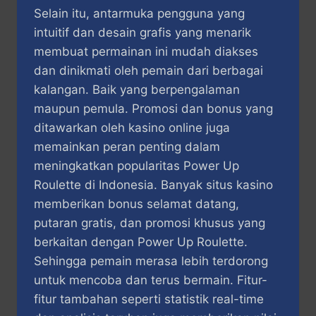
Selain itu, antarmuka pengguna yang
intuitif dan desain grafis yang menarik
membuat permainan ini mudah diakses
dan dinikmati oleh pemain dari berbagai
kalangan. Baik yang berpengalaman
maupun pemula. Promosi dan bonus yang
ditawarkan oleh kasino online juga
memainkan peran penting dalam
meningkatkan popularitas Power Up
Roulette di Indonesia. Banyak situs kasino
memberikan bonus selamat datang,
putaran gratis, dan promosi khusus yang
berkaitan dengan Power Up Roulette.
Sehingga pemain merasa lebih terdorong
untuk mencoba dan terus bermain. Fitur-
fitur tambahan seperti statistik real-time