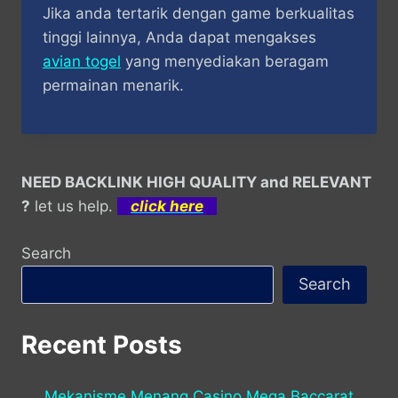
Jika anda tertarik dengan game berkualitas
tinggi lainnya, Anda dapat mengakses
avian togel
yang menyediakan beragam
permainan menarik.
NEED BACKLINK HIGH QUALITY and RELEVANT
?
let us help.
click here
Search
Search
Recent Posts
Mekanisme Menang Casino Mega Baccarat