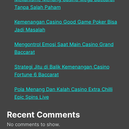
Tanpa Salah Paham
Kemenangan Casino Good Game Poker Bisa
Jadi Masalah
Mengontrol Emosi Saat Main Casino Grand
Baccarat
Strategi Jitu di Balik Kemenangan Casino
Fortune 6 Baccarat
Pola Menang Dan Kalah Casino Extra Chilli
Epic Spins Live
Recent Comments
No comments to show.