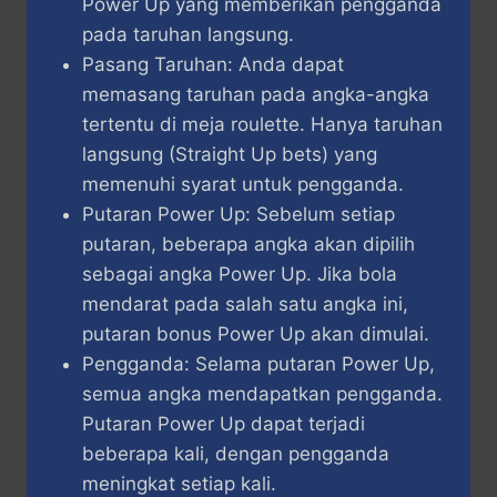
Power Up yang memberikan pengganda
pada taruhan langsung.
Pasang Taruhan: Anda dapat
memasang taruhan pada angka-angka
tertentu di meja roulette. Hanya taruhan
langsung (Straight Up bets) yang
memenuhi syarat untuk pengganda.
Putaran Power Up: Sebelum setiap
putaran, beberapa angka akan dipilih
sebagai angka Power Up. Jika bola
mendarat pada salah satu angka ini,
putaran bonus Power Up akan dimulai.
Pengganda: Selama putaran Power Up,
semua angka mendapatkan pengganda.
Putaran Power Up dapat terjadi
beberapa kali, dengan pengganda
meningkat setiap kali.