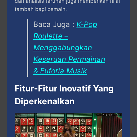
dan analisis taruhan juga memberikan nilai
tambah bagi pemain.
Baca Juga :
K-Pop
Roulette –
Menggabungkan
Keseruan Permainan
& Euforia Musik
Fitur-Fitur Inovatif Yang
Diperkenalkan