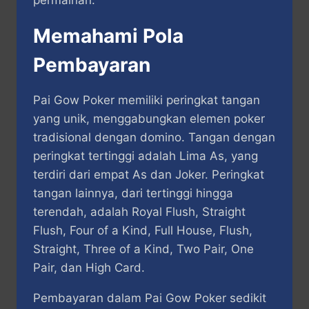
permainan.
Memahami Pola
Pembayaran
Pai Gow Poker memiliki peringkat tangan
yang unik, menggabungkan elemen poker
tradisional dengan domino. Tangan dengan
peringkat tertinggi adalah Lima As, yang
terdiri dari empat As dan Joker. Peringkat
tangan lainnya, dari tertinggi hingga
terendah, adalah Royal Flush, Straight
Flush, Four of a Kind, Full House, Flush,
Straight, Three of a Kind, Two Pair, One
Pair, dan High Card.
Pembayaran dalam Pai Gow Poker sedikit