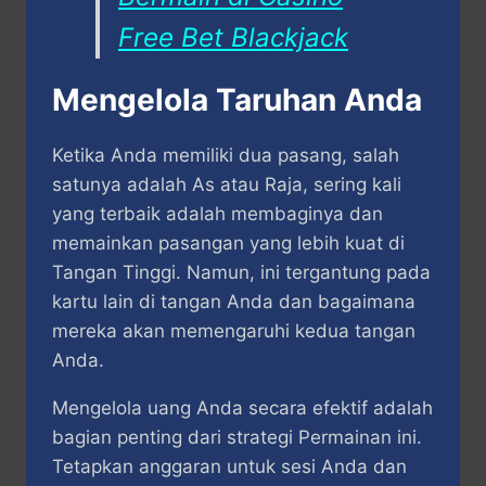
Free Bet Blackjack
Mengelola Taruhan Anda
Ketika Anda memiliki dua pasang, salah
satunya adalah As atau Raja, sering kali
yang terbaik adalah membaginya dan
memainkan pasangan yang lebih kuat di
Tangan Tinggi. Namun, ini tergantung pada
kartu lain di tangan Anda dan bagaimana
mereka akan memengaruhi kedua tangan
Anda.
Mengelola uang Anda secara efektif adalah
bagian penting dari strategi Permainan ini.
Tetapkan anggaran untuk sesi Anda dan