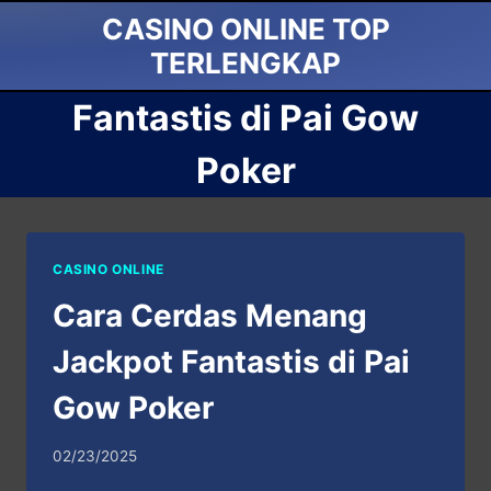
Skip
CASINO ONLINE TOP
to
TERLENGKAP
content
Fantastis di Pai Gow
Poker
CASINO ONLINE
Cara Cerdas Menang
Jackpot Fantastis di Pai
Gow Poker
By
02/23/2025
adminmai