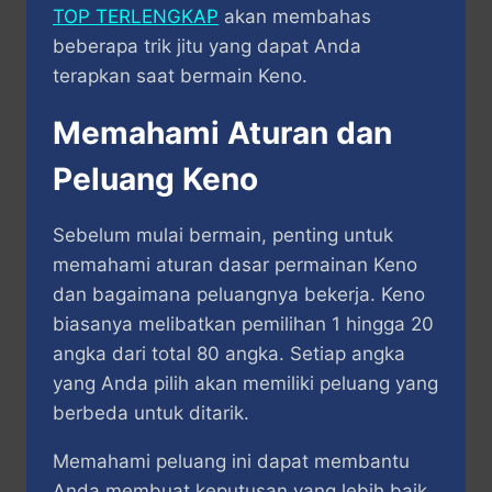
TOP TERLENGKAP
akan membahas
beberapa trik jitu yang dapat Anda
terapkan saat bermain Keno.
Memahami Aturan dan
Peluang Keno
Sebelum mulai bermain, penting untuk
memahami aturan dasar permainan Keno
dan bagaimana peluangnya bekerja. Keno
biasanya melibatkan pemilihan 1 hingga 20
angka dari total 80 angka. Setiap angka
yang Anda pilih akan memiliki peluang yang
berbeda untuk ditarik.
Memahami peluang ini dapat membantu
Anda membuat keputusan yang lebih baik