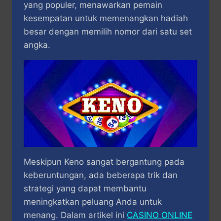
yang populer, menawarkan pemain
kesempatan untuk memenangkan hadiah
besar dengan memilih nomor dari satu set
angka.
Meskipun Keno sangat bergantung pada
keberuntungan, ada beberapa trik dan
strategi yang dapat membantu
meningkatkan peluang Anda untuk
menang. Dalam artikel ini
CASINO ONLINE