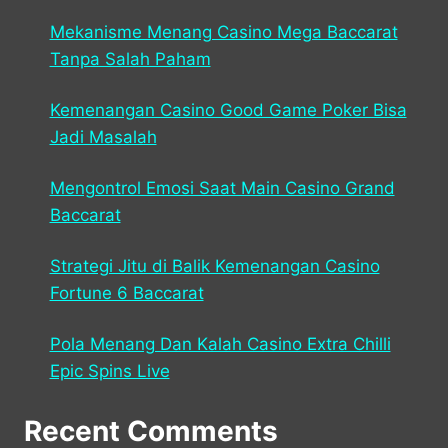
Mekanisme Menang Casino Mega Baccarat
Tanpa Salah Paham
Kemenangan Casino Good Game Poker Bisa
Jadi Masalah
Mengontrol Emosi Saat Main Casino Grand
Baccarat
Strategi Jitu di Balik Kemenangan Casino
Fortune 6 Baccarat
Pola Menang Dan Kalah Casino Extra Chilli
Epic Spins Live
Recent Comments