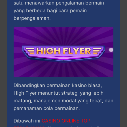
satu menawarkan pengalaman bermain
yang berbeda bagi para pemain
berpengalaman.
Dibandingkan permainan kasino biasa,
High Flyer menuntut strategi yang lebih
matang, manajemen modal yang tepat, dan
pemahaman pola permainan.
Dibawah ini
CASINO ONLINE TOP