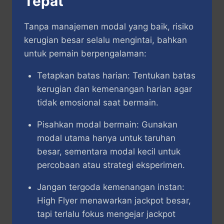
Tepat
Tanpa manajemen modal yang baik, risiko
kerugian besar selalu mengintai, bahkan
untuk pemain berpengalaman:
Tetapkan batas harian: Tentukan batas
kerugian dan kemenangan harian agar
tidak emosional saat bermain.
Pisahkan modal bermain: Gunakan
modal utama hanya untuk taruhan
besar, sementara modal kecil untuk
percobaan atau strategi eksperimen.
Jangan tergoda kemenangan instan:
High Flyer menawarkan jackpot besar,
tapi terlalu fokus mengejar jackpot