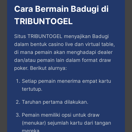
Cara Bermain Badugi di
TRIBUNTOGEL
Situs TRIBUNTOGEL menyajikan Badugi
dalam bentuk casino live dan virtual table,
di mana pemain akan menghadapi dealer
dan/atau pemain lain dalam format draw
poker. Berikut alurnya:
Setiap pemain menerima empat kartu
tertutup.
Taruhan pertama dilakukan.
Pemain memiliki opsi untuk draw
(menukar) sejumlah kartu dari tangan
mereka.