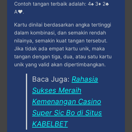
Contoh tangan terbaik adalah: 4♠ 3♦ 2♣
A♥.
Kartu dinilai berdasarkan angka tertinggi
dalam kombinasi, dan semakin rendah
nilainya, semakin kuat tangan tersebut.
Jika tidak ada empat kartu unik, maka
tangan dengan tiga, dua, atau satu kartu
unik yang valid akan dipertimbangkan.
Baca Juga:
Rahasia
Sukses Meraih
Kemenangan Casino
Super Sic Bo di Situs
KABELBET