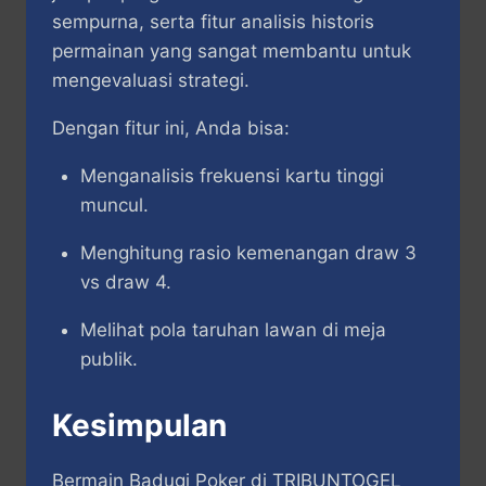
sempurna, serta fitur analisis historis
permainan yang sangat membantu untuk
mengevaluasi strategi.
Dengan fitur ini, Anda bisa:
Menganalisis frekuensi kartu tinggi
muncul.
Menghitung rasio kemenangan draw 3
vs draw 4.
Melihat pola taruhan lawan di meja
publik.
Kesimpulan
Bermain Badugi Poker di TRIBUNTOGEL