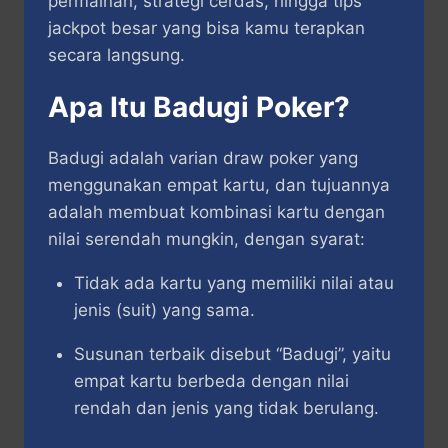
permainan, strategi cerdas, hingga tips
jackpot besar yang bisa kamu terapkan
secara langsung.
Apa Itu Badugi Poker?
Badugi adalah varian draw poker yang
menggunakan empat kartu, dan tujuannya
adalah membuat kombinasi kartu dengan
nilai serendah mungkin, dengan syarat:
Tidak ada kartu yang memiliki nilai atau
jenis (suit) yang sama.
Susunan terbaik disebut “Badugi”, yaitu
empat kartu berbeda dengan nilai
rendah dan jenis yang tidak berulang.