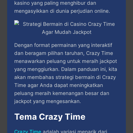
kasino yang paling menghibur dan
mengasyikkan di dunia perjudian online.
Dengan format permainan yang interaktif
dan beragam pilihan taruhan, Crazy Time
menawarkan peluang untuk meraih jackpot
yang menggiurkan. Dalam panduan ini, kita
akan membahas strategi bermain di Crazy
Time agar Anda dapat meningkatkan
peluang meraih kemenangan besar dan
jackpot yang mengesankan.
Tema Crazy Time
Crazy Time
adalah variasi menarik dari