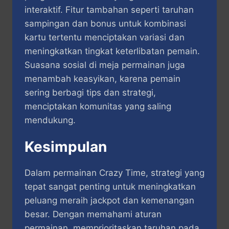
interaktif. Fitur tambahan seperti taruhan
sampingan dan bonus untuk kombinasi
kartu tertentu menciptakan variasi dan
meningkatkan tingkat keterlibatan pemain.
Suasana sosial di meja permainan juga
menambah keasyikan, karena pemain
sering berbagi tips dan strategi,
menciptakan komunitas yang saling
mendukung.
Kesimpulan
Dalam permainan Crazy Time, strategi yang
tepat sangat penting untuk meningkatkan
peluang meraih jackpot dan kemenangan
besar. Dengan memahami aturan
permainan, memprioritaskan taruhan pada