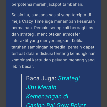
berpotensi meraih jackpot tambahan.
Selain itu, suasana sosial yang tercipta di
meja Crazy Time juga menambah keseruan
permainan. Pemain sering kali berbagi tips
dan strategi, menciptakan atmosfer
interaktif yang menyenangkan. Ketika
taruhan sampingan tersedia, pemain dapat
terlibat dalam diskusi tentang kemungkinan
kombinasi kartu dan peluang menang yang
lebih besar.
Baca Juga:
Strategi
Jitu Meraih
Kemenangan di
Casino Pai Gow Poker