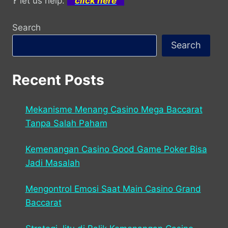
?
let us help.
click here
Search
Search
Recent Posts
Mekanisme Menang Casino Mega Baccarat
Tanpa Salah Paham
Kemenangan Casino Good Game Poker Bisa
Jadi Masalah
Mengontrol Emosi Saat Main Casino Grand
Baccarat