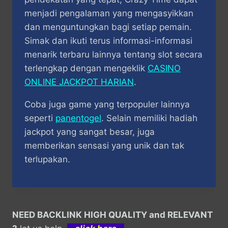
menjadi pengalaman yang mengasyikkan
dan menguntungkan bagi setiap pemain.
Simak dan ikuti terus informasi-informasi
menarik terbaru lainnya tentang slot secara
terlengkap dengan mengeklik
CASINO
ONLINE JACKPOT HARIAN
.
Coba juga game yang terpopuler lainnya
seperti
panentogel
. Selain memiliki hadiah
jackpot yang sangat besar, juga
memberikan sensasi yang unik dan tak
terlupakan.
NEED BACKLINK HIGH QUALITY and RELEVANT