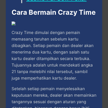
Cara Bermain Crazy Time
Crazy Time dimulai dengan pemain
memasang taruhan sebelum kartu
dibagikan. Setiap pemain dan dealer akan
menerima dua kartu, dengan salah satu
kartu dealer ditampilkan secara terbuka.
Tujuannya adalah untuk mendekati angka
21 tanpa melebihi nilai tersebut, sambil
juga memperhatikan kartu dealer.
Setelah setiap pemain menyelesaikan
keputusan mereka, dealer akan memainkan
tangannya sesuai dengan aturan yang