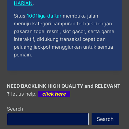
HARIAN
.
Situs
1001liga daftar
membuka jalan
menuju kategori campuran terbaik dengan
pasaran togel resmi, slot gacor, serta game
interaktif, didukung transaksi cepat dan
peluang jackpot menggiurkan untuk semua
pemain.
NEED BACKLINK HIGH QUALITY and RELEVANT
?
let us help.
click here
Search
Search