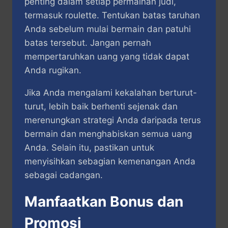
penting dalam setiap permainan judi,
termasuk roulette. Tentukan batas taruhan
Anda sebelum mulai bermain dan patuhi
batas tersebut. Jangan pernah
mempertaruhkan uang yang tidak dapat
Anda rugikan.
Jika Anda mengalami kekalahan berturut-
turut, lebih baik berhenti sejenak dan
merenungkan strategi Anda daripada terus
bermain dan menghabiskan semua uang
Anda. Selain itu, pastikan untuk
menyisihkan sebagian kemenangan Anda
sebagai cadangan.
Manfaatkan Bonus dan
Promosi