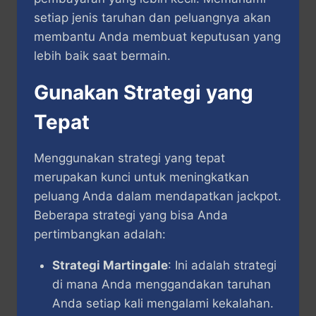
setiap jenis taruhan dan peluangnya akan
membantu Anda membuat keputusan yang
lebih baik saat bermain.
Gunakan Strategi yang
Tepat
Menggunakan strategi yang tepat
merupakan kunci untuk meningkatkan
peluang Anda dalam mendapatkan jackpot.
Beberapa strategi yang bisa Anda
pertimbangkan adalah:
Strategi Martingale
: Ini adalah strategi
di mana Anda menggandakan taruhan
Anda setiap kali mengalami kekalahan.