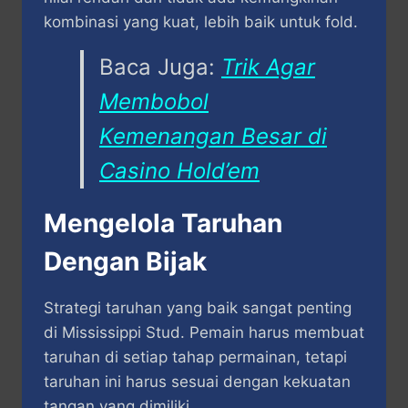
kombinasi yang kuat, lebih baik untuk fold.
Baca Juga:
Trik Agar
Membobol
Kemenangan Besar di
Casino Hold’em
Mengelola Taruhan
Dengan Bijak
Strategi taruhan yang baik sangat penting
di Mississippi Stud. Pemain harus membuat
taruhan di setiap tahap permainan, tetapi
taruhan ini harus sesuai dengan kekuatan
tangan yang dimiliki.