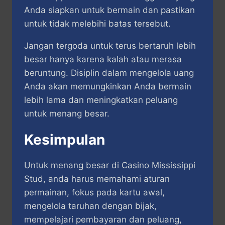
Anda siapkan untuk bermain dan pastikan
untuk tidak melebihi batas tersebut.
Jangan tergoda untuk terus bertaruh lebih
besar hanya karena kalah atau merasa
beruntung. Disiplin dalam mengelola uang
Anda akan memungkinkan Anda bermain
lebih lama dan meningkatkan peluang
untuk menang besar.
Kesimpulan
Untuk menang besar di Casino Mississippi
Stud, anda harus memahami aturan
permainan, fokus pada kartu awal,
mengelola taruhan dengan bijak,
mempelajari pembayaran dan peluang,