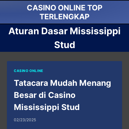
Skip
CASINO ONLINE TOP
to
TERLENGKAP
content
Aturan Dasar Mississippi
Stud
CASINO ONLINE
Tatacara Mudah Menang
Besar di Casino
Mississippi Stud
By
02/23/2025
adminmai