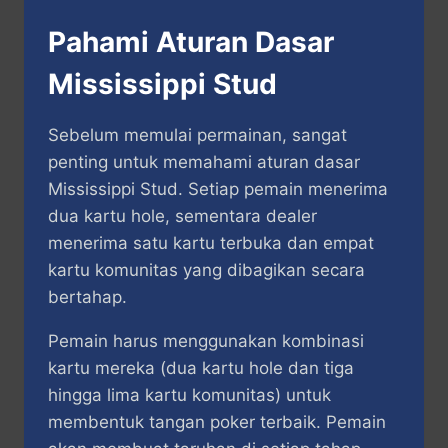
Pahami Aturan Dasar
Mississippi Stud
Sebelum memulai permainan, sangat
penting untuk memahami aturan dasar
Mississippi Stud. Setiap pemain menerima
dua kartu hole, sementara dealer
menerima satu kartu terbuka dan empat
kartu komunitas yang dibagikan secara
bertahap.
Pemain harus menggunakan kombinasi
kartu mereka (dua kartu hole dan tiga
hingga lima kartu komunitas) untuk
membentuk tangan poker terbaik. Pemain