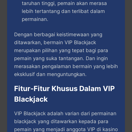
taruhan tinggi, pemain akan merasa
lebih tertantang dan terlibat dalam
permainan.
Dengan berbagai keistimewaan yang
ditawarkan, bermain VIP Blackjack
merupakan pilihan yang tepat bagi para
pemain yang suka tantangan. Dan ingin
merasakan pengalaman bermain yang lebih
eksklusif dan menguntungkan.
Fitur-Fitur Khusus Dalam VIP
Blackjack
VIP Blackjack adalah varian dari permainan
blackjack yang ditawarkan kepada para
pemain yang menjadi anggota VIP di kasino