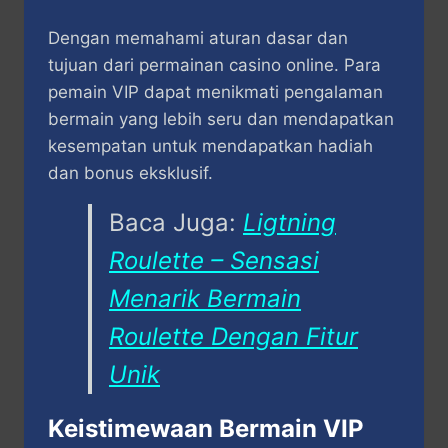
Dengan memahami aturan dasar dan
tujuan dari permainan casino online. Para
pemain VIP dapat menikmati pengalaman
bermain yang lebih seru dan mendapatkan
kesempatan untuk mendapatkan hadiah
dan bonus eksklusif.
Baca Juga:
Ligtning
Roulette – Sensasi
Menarik Bermain
Roulette Dengan Fitur
Unik
Keistimewaan Bermain VIP