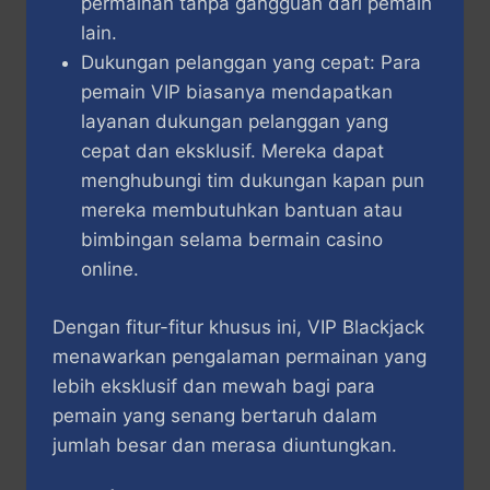
permainan tanpa gangguan dari pemain
lain.
Dukungan pelanggan yang cepat: Para
pemain VIP biasanya mendapatkan
layanan dukungan pelanggan yang
cepat dan eksklusif. Mereka dapat
menghubungi tim dukungan kapan pun
mereka membutuhkan bantuan atau
bimbingan selama bermain casino
online.
Dengan fitur-fitur khusus ini, VIP Blackjack
menawarkan pengalaman permainan yang
lebih eksklusif dan mewah bagi para
pemain yang senang bertaruh dalam
jumlah besar dan merasa diuntungkan.