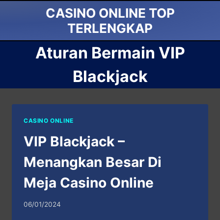
Skip
CASINO ONLINE TOP
to
TERLENGKAP
content
Aturan Bermain VIP
Blackjack
CASINO ONLINE
VIP Blackjack –
Menangkan Besar Di
Meja Casino Online
By
06/01/2024
adminmai