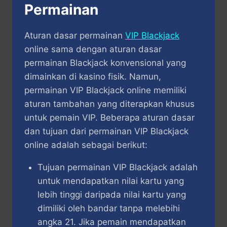
Permainan
Aturan dasar permainan
VIP Blackjack
online sama dengan aturan dasar
permainan Blackjack konvensional yang
dimainkan di kasino fisik. Namun,
permainan VIP Blackjack online memiliki
aturan tambahan yang diterapkan khusus
untuk pemain VIP. Beberapa aturan dasar
dan tujuan dari permainan VIP Blackjack
online adalah sebagai berikut:
Tujuan permainan VIP Blackjack adalah
untuk mendapatkan nilai kartu yang
lebih tinggi daripada nilai kartu yang
dimiliki oleh bandar tanpa melebihi
angka 21. Jika pemain mendapatkan