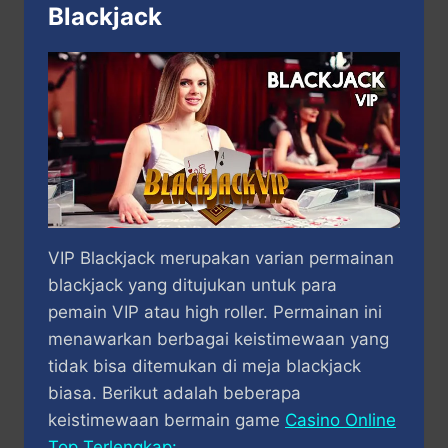
Blackjack
VIP Blackjack merupakan varian permainan
blackjack yang ditujukan untuk para
pemain VIP atau high roller. Permainan ini
menawarkan berbagai keistimewaan yang
tidak bisa ditemukan di meja blackjack
biasa. Berikut adalah beberapa
keistimewaan bermain game
Casino Online
Top Terlengkap: