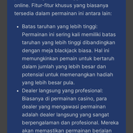
online. Fitur-fitur khusus yang biasanya
tersedia dalam permainan ini antara lain:
Batas taruhan yang lebih tinggi:
Permainan ini sering kali memiliki batas
taruhan yang lebih tinggi dibandingkan
dengan meja blackjack biasa. Hal ini
memungkinkan pemain untuk bertaruh
dalam jumlah yang lebih besar dan
potensial untuk memenangkan hadiah
yang lebih besar pula.
Dealer langsung yang profesional:
Biasanya di permainan casino, para
dealer yang mengawasi permainan
adalah dealer langsung yang sangat
berpengalaman dan profesional. Mereka
akan memastikan permainan berjalan