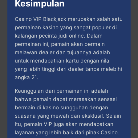
Kesimpulan
Casino VIP Blackjack merupakan salah satu
permainan kasino yang sangat populer di
kalangan pecinta judi online. Dalam
permainan ini, pemain akan bermain
melawan dealer dan tujuannya adalah
untuk mendapatkan kartu dengan nilai
yang lebih tinggi dari dealer tanpa melebihi
angka 21.
Keunggulan dari permainan ini adalah
bahwa pemain dapat merasakan sensasi
bermain di kasino sungguhan dengan
suasana yang mewah dan eksklusif. Selain
itu, pemain VIP juga akan mendapatkan
layanan yang lebih baik dari pihak Casino.