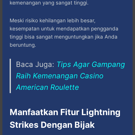
kemenangan yang sangat tinggi.
Meski risiko kehilangan lebih besar,
kesempatan untuk mendapatkan pengganda
tinggi bisa sangat menguntungkan jika Anda
beruntung.
Baca Juga:
Tips Agar Gampang
Raih Kemenangan Casino
American Roulette
Manfaatkan Fitur Lightning
Strikes Dengan Bijak