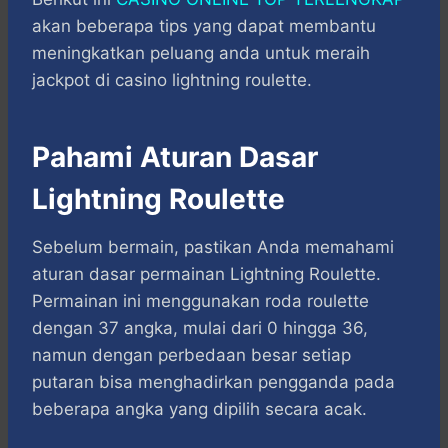
akan beberapa tips yang dapat membantu
meningkatkan peluang anda untuk meraih
jackpot di casino lightning roulette.
Pahami Aturan Dasar
Lightning Roulette
Sebelum bermain, pastikan Anda memahami
aturan dasar permainan Lightning Roulette.
Permainan ini menggunakan roda roulette
dengan 37 angka, mulai dari 0 hingga 36,
namun dengan perbedaan besar setiap
putaran bisa menghadirkan pengganda pada
beberapa angka yang dipilih secara acak.