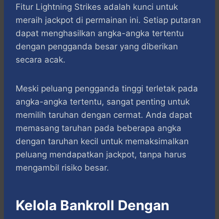
Fitur Lightning Strikes adalah kunci untuk
meraih jackpot di permainan ini. Setiap putaran
dapat menghasilkan angka-angka tertentu
dengan pengganda besar yang diberikan
secara acak.
Meski peluang pengganda tinggi terletak pada
angka-angka tertentu, sangat penting untuk
memilih taruhan dengan cermat. Anda dapat
memasang taruhan pada beberapa angka
dengan taruhan kecil untuk memaksimalkan
peluang mendapatkan jackpot, tanpa harus
mengambil risiko besar.
Kelola Bankroll Dengan