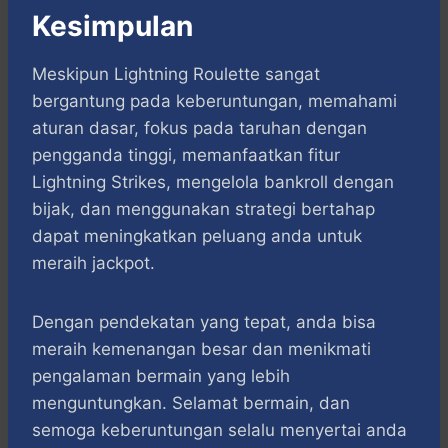
Kesimpulan
Meskipun Lightning Roulette sangat
bergantung pada keberuntungan, memahami
aturan dasar, fokus pada taruhan dengan
pengganda tinggi, memanfaatkan fitur
Lightning Strikes, mengelola bankroll dengan
bijak, dan menggunakan strategi bertahap
dapat meningkatkan peluang anda untuk
meraih jackpot.
Dengan pendekatan yang tepat, anda bisa
meraih kemenangan besar dan menikmati
pengalaman bermain yang lebih
menguntungkan. Selamat bermain, dan
semoga keberuntungan selalu menyertai anda