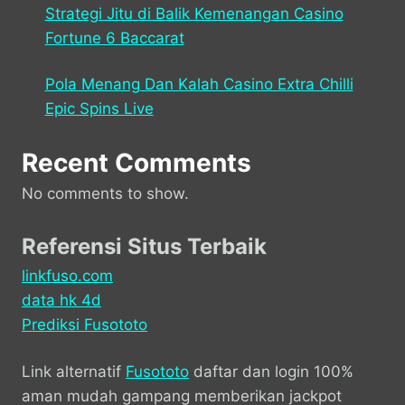
Strategi Jitu di Balik Kemenangan Casino
Fortune 6 Baccarat
Pola Menang Dan Kalah Casino Extra Chilli
Epic Spins Live
Recent Comments
No comments to show.
Referensi Situs Terbaik
linkfuso.com
data hk 4d
Prediksi Fusototo
Link alternatif
Fusototo
daftar dan login 100%
aman mudah gampang memberikan jackpot